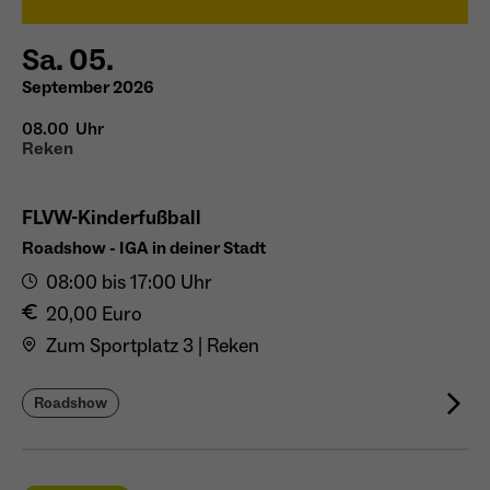
Sa. 05.
September 2026
08.00 Uhr
Reken
FLVW-Kinderfußball
Roadshow - IGA in deiner Stadt
08:00 bis 17:00 Uhr
20,00 Euro
Zum Sportplatz 3 | Reken
Roadshow