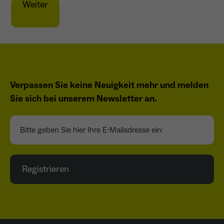
Weiter
Verpassen Sie keine Neuigkeit mehr und melden
Sie sich bei unserem Newsletter an.
Bitte geben Sie hier Ihre E-Mailadresse ein:
Registrieren