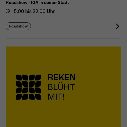
Roadshow - IGA in deiner Stadt
15:00 bis 22:00 Uhr
Roadshow