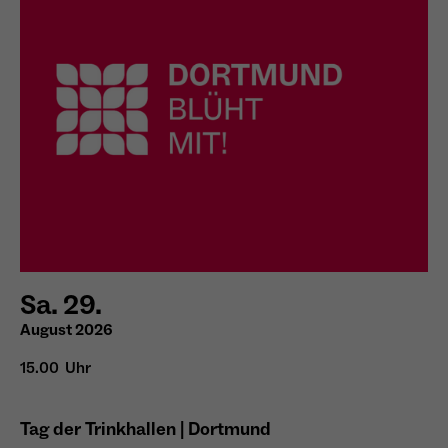
Sa. 29.
August 2026
15.00 Uhr
Tag der Trinkhallen | Dortmund