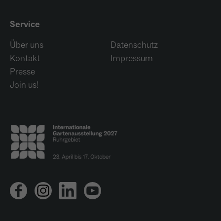
Service
Über uns
Datenschutz
Kontakt
Impressum
Presse
Join us!