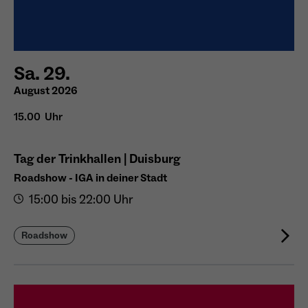
Sa. 29.
August 2026
15.00 Uhr
Tag der Trinkhallen | Duisburg
Roadshow - IGA in deiner Stadt
15:00 bis 22:00 Uhr
Roadshow