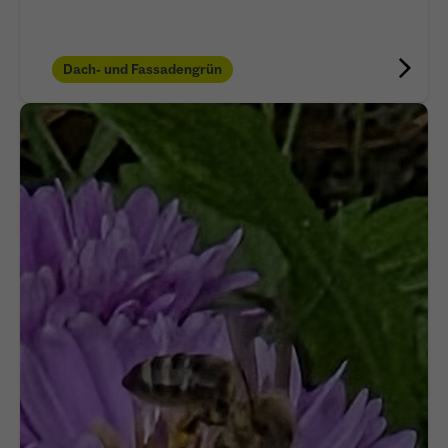
Dach- und Fassadengrün