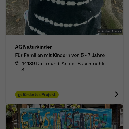
© Anika Rekers
AG Naturkinder
Für Familien mit Kindern von 5 - 7 Jahre
44139 Dortmund, An der Buschmühle
3
gefördertes Projekt