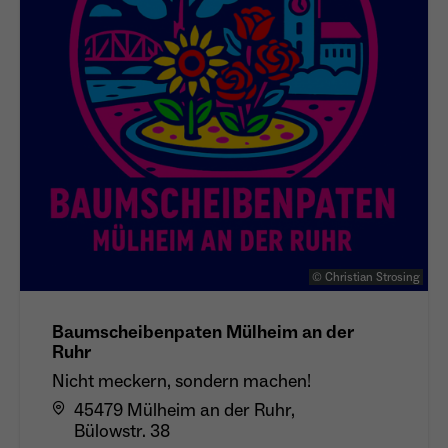
© Christian Strosing
Baumscheibenpaten Mülheim an der
Ruhr
Nicht meckern, sondern machen!
45479 Mülheim an der Ruhr,
Bülowstr. 38