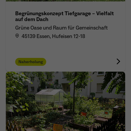
Begrünungskonzept Tiefgarage – Vielfalt
auf dem Dach
Grüne Oase und Raum für Gemeinschaft
45139 Essen, Hufeisen 12-18
Naherholung