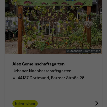
© Stephanie Zimmermann
Alex Gemeinschaftsgarten
Urbaner Nachbarschaftsgarten
44137 Dortmund, Barmer Straße 26
Naherholung