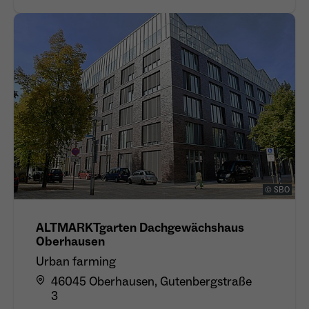
© SBO
ALTMARKTgarten Dachgewächshaus
Oberhausen
Urban farming
46045 Oberhausen, Gutenbergstraße
3