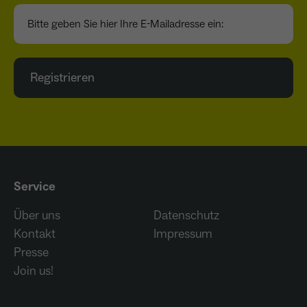
Bitte geben Sie hier Ihre E-Mailadresse ein:
Registrieren
Service
Über uns
Datenschutz
Kontakt
Impressum
Presse
Join us!