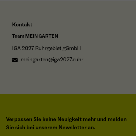
Kontakt
Team MEIN GARTEN
IGA 2027 Ruhrgebiet gGmbH
meingarten@iga2027.ruhr
Verpassen Sie keine Neuigkeit mehr und melden
Sie sich bei unserem Newsletter an.