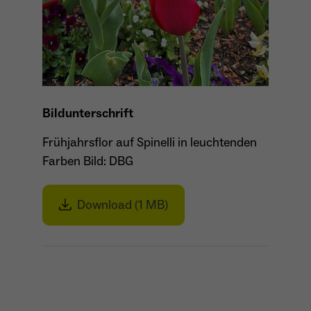
Bildunterschrift
Frühjahrsflor auf Spinelli in leuchtenden
Farben Bild: DBG
Download (1 MB)