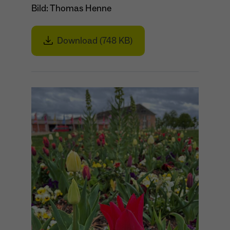
Bild: Thomas Henne
Download (748 KB)