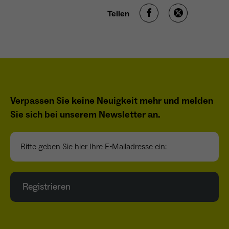
Teilen
Verpassen Sie keine Neuigkeit mehr und melden
Sie sich bei unserem Newsletter an.
Bitte geben Sie hier Ihre E-Mailadresse ein:
Registrieren