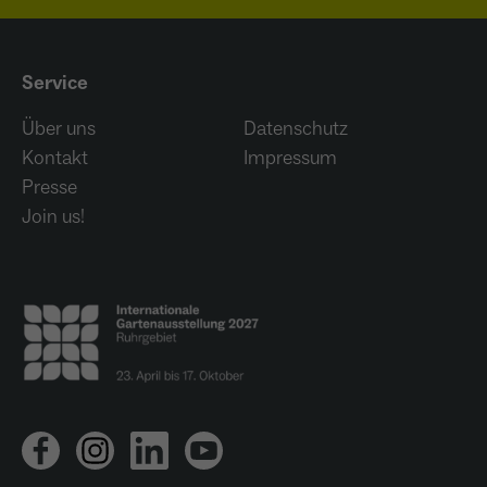
Service
Über uns
Datenschutz
Kontakt
Impressum
Presse
Join us!