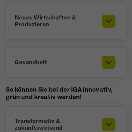
Neues Wirtschaften &
Produzieren
Gesundheit
So können Sie bei der IGA innovativ,
grün und kreativ werden!
Transformativ &
zukunftsweisend