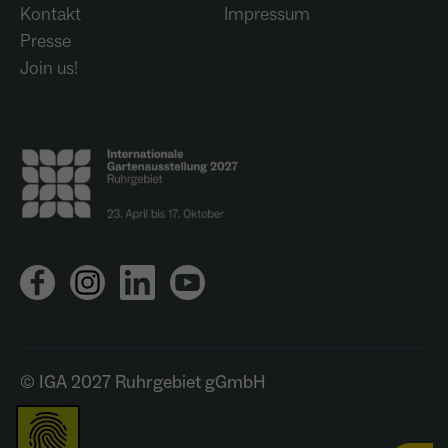
Kontakt
Impressum
Presse
Join us!
© IGA 2027 Ruhrgebiet gGmbH