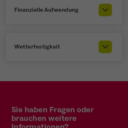
Finanzielle Aufwendung
Wetterfestigkeit
Sie haben Fragen oder
brauchen weitere
Informationen?