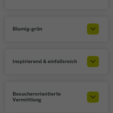
Blumig-grün
Inspirierend & einfallsreich
Besucherorientierte
Vermittlung