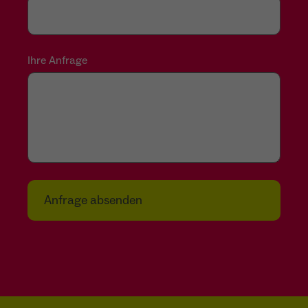
Ihre Anfrage
Anfrage absenden