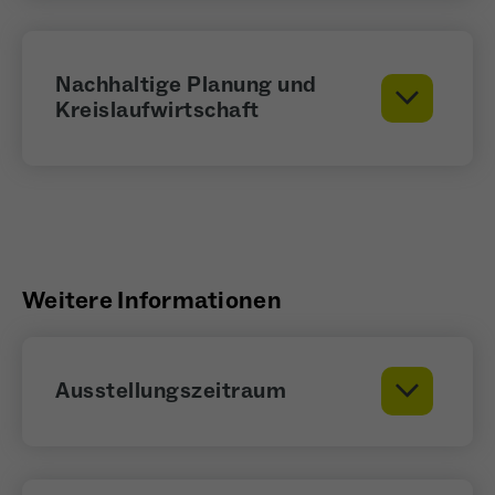
Nachhaltige Planung und
Kreislaufwirtschaft
Weitere Informationen
Ausstellungszeitraum