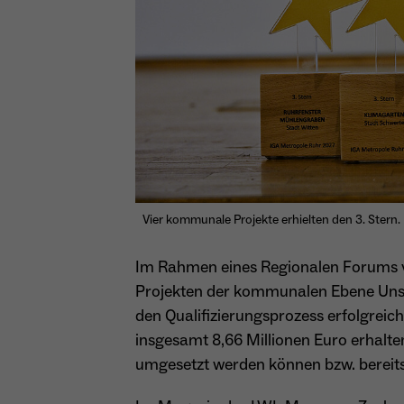
Vier kommunale Projekte erhielten den 3. Stern. 
Im Rahmen eines Regionalen Forums ve
Projekten der kommunalen Ebene Unser
den Qualifizierungsprozess erfolgrei
insgesamt 8,66 Millionen Euro erhalte
umgesetzt werden können bzw. bereit