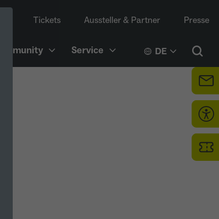
Tickets
Aussteller & Partner
Presse
Community
Service
DE