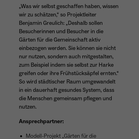
„Was wir selbst geschaffen haben, wissen
wir zu schätzen,“ so Projektleiter
Benjamin Greulich: „Deshalb sollen
Besucherinnen und Besucher in die
Gärten für die Gemeinschaft aktiv
einbezogen werden. Sie können sie nicht
nur nutzen, sondern auch mitgestalten,
zum Beispiel indem sie selbst zur Harke
greifen oder ihre Frühstücksäpfel ernten.“
So wird städtischer Raum umgewandelt
in ein dauerhaft gesundes System, dass
die Menschen gemeinsam pflegen und
nutzen.
Ansprechpartner:
Modell-Projekt „Gärten für die