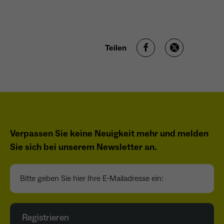
Teilen
Verpassen Sie keine Neuigkeit mehr und melden
Sie sich bei unserem Newsletter an.
Bitte geben Sie hier Ihre E-Mailadresse ein:
Registrieren