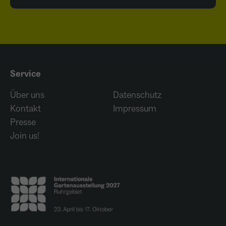
Service
Über uns
Datenschutz
Kontakt
Impressum
Presse
Join us!