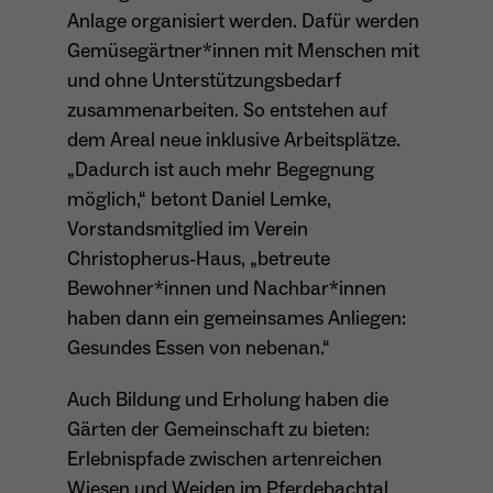
Anlage organisiert werden. Dafür werden
Gemüsegärtner*innen mit Menschen mit
und ohne Unterstützungsbedarf
zusammenarbeiten. So entstehen auf
dem Areal neue inklusive Arbeitsplätze.
„Dadurch ist auch mehr Begegnung
möglich,“ betont Daniel Lemke,
Vorstandsmitglied im Verein
Christopherus-Haus, „betreute
Bewohner*innen und Nachbar*innen
haben dann ein gemeinsames Anliegen:
Gesundes Essen von nebenan.“
Auch Bildung und Erholung haben die
Gärten der Gemeinschaft zu bieten:
Erlebnispfade zwischen artenreichen
Wiesen und Weiden im Pferdebachtal