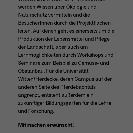
werden Wissen über Ökologie und
Naturschutz vermitteln und die
BesucherInnen durch die Projektflächen
leiten. Auf denen geht es einerseits um die
Produktion der Lebensmittel und Pflege
der Landschaft, aber auch um
Lernmöglichkeiten durch Workshops und
Seminare zum Beispiel zu Gemüse- und
Obstanbau. Für die Universität
Witten/Herdecke, deren Campus auf der
anderen Seite des Pferdebachtals
angrenzt, entsteht außerdem ein
zukünftiger Bildungsgarten für die Lehre
und Forschung.
Mitmachen erwünscht!