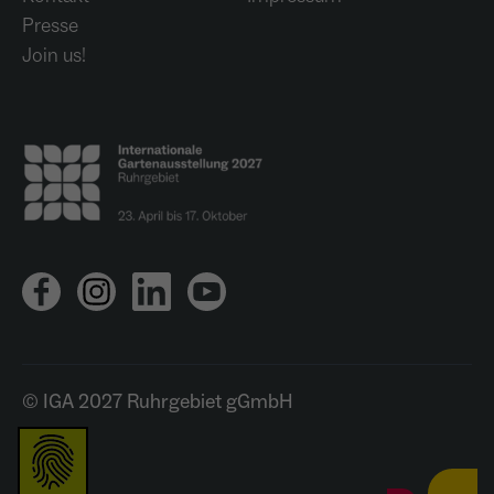
Presse
Join us!
© IGA 2027 Ruhrgebiet gGmbH