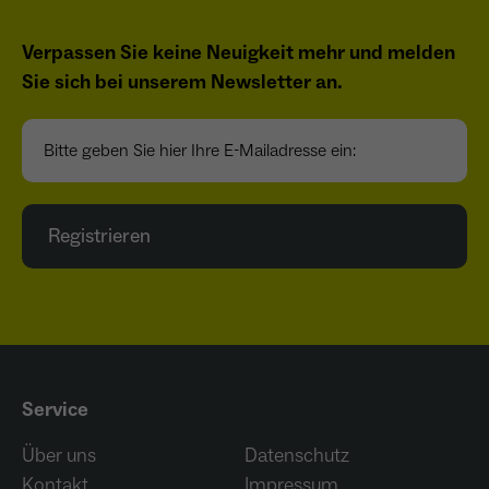
Verpassen Sie keine Neuigkeit mehr und melden
Sie sich bei unserem Newsletter an.
Bitte geben Sie hier Ihre E-Mailadresse ein:
Registrieren
Service
Über uns
Datenschutz
Kontakt
Impressum