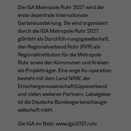
Die IGA Metropole Ruhr 2027 wird die
erste dezentrale Internationale
Gartenausstel-lung. Sie wird organisiert
durch die IGA Metropole Ruhr 2027
gGmbH als Durchfüh-rungsgesellschaft,
den Regionalverband Ruhr (RVR) als
Regionalinstitution für die Metropole
Ruhr sowie den Kommunen und Kreisen
als Projektträger. Eine enge Ko-operation
besteht mit dem Land NRW, der
Emschergenossenschaft/Lippeverband
und vielen weiteren Partnern. Labelgeber
ist die Deutsche Bundesgartenschauge-
sellschaft mbH.
Die IGA im Netz: www.iga2027.ruhr