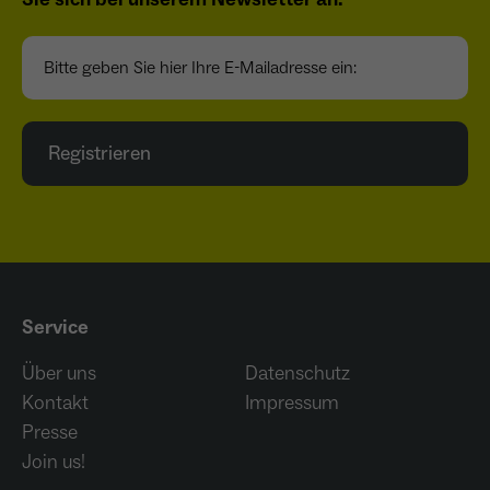
Bitte geben Sie hier Ihre E-Mailadresse ein:
Registrieren
Service
Über uns
Datenschutz
Kontakt
Impressum
Presse
Join us!