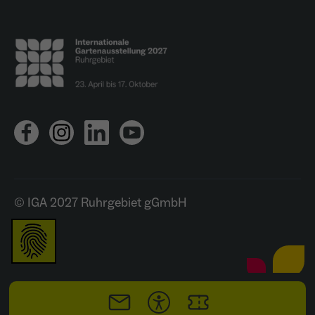
© IGA 2027 Ruhrgebiet gGmbH