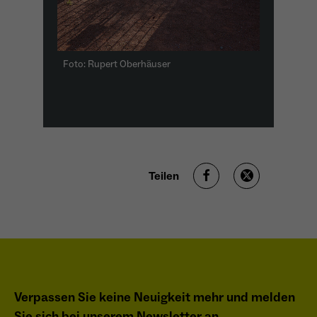
Foto: Rupert Oberhäuser
Teilen
Verpassen Sie keine Neuigkeit mehr und melden
Sie sich bei unserem Newsletter an.