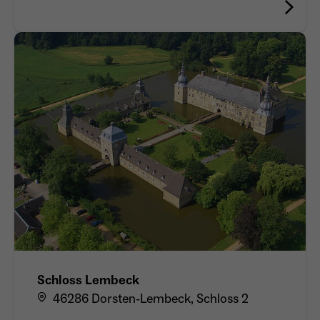
Schloss Lembeck
46286 Dorsten-Lembeck, Schloss 2