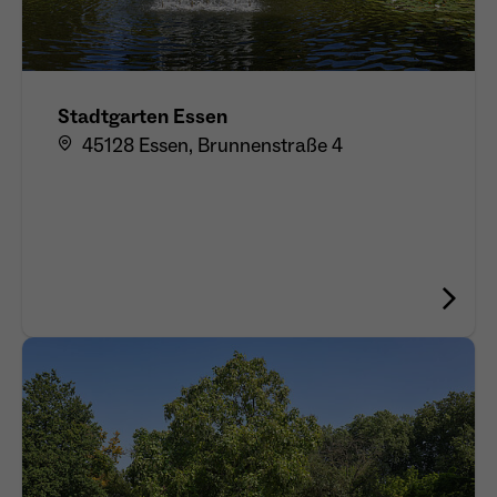
Stadtgarten Essen
45128 Essen, Brunnenstraße 4