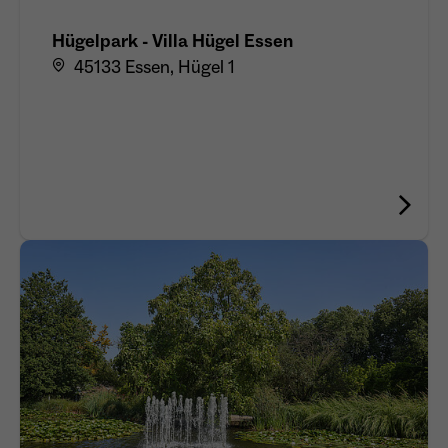
Hügelpark - Villa Hügel Essen
45133 Essen, Hügel 1