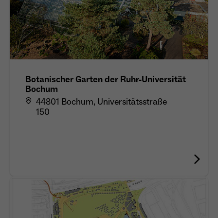
Botanischer Garten der Ruhr-Universität
Bochum
44801 Bochum, Universitätsstraße
150