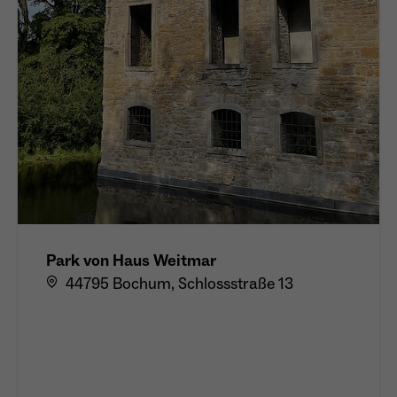
Park von Haus Weitmar
44795 Bochum, Schlossstraße 13