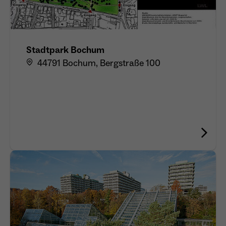
Stadtpark Bochum
44791 Bochum, Bergstraße 100