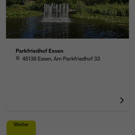
Parkfriedhof Essen
45138 Essen, Am Parkfriedhof 33
Weiter