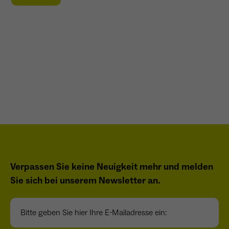
Verpassen Sie keine Neuigkeit mehr und melden
Sie sich bei unserem Newsletter an.
Bitte geben Sie hier Ihre E-Mailadresse ein: