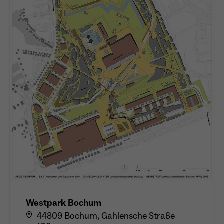
Westpark Bochum
44809 Bochum, Gahlensche Straße