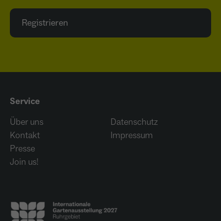
Registrieren
Service
Über uns
Datenschutz
Kontakt
Impressum
Presse
Join us!