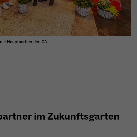
 der Hauptpartner der IGA
partner im Zukunftsgarten