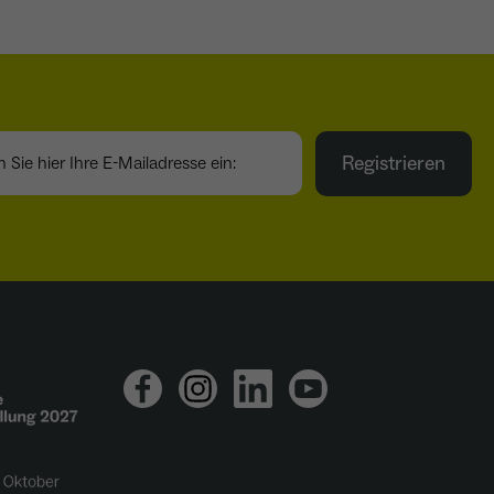
ie hier Ihre E-Mailadresse ein:
Registrieren