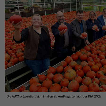
Die AWO präsentiert sich in allen Zukunftsgärten auf der IGA 2027