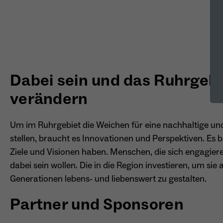
Dabei sein und das Ruhrgebi
verändern
Um im Ruhrgebiet die Weichen für eine nachhaltige un
stellen, braucht es Innovationen und Perspektiven. Es
Ziele und Visionen haben. Menschen, die sich engagiere
dabei sein wollen. Die in die Region investieren, um s
Generationen lebens- und liebenswert zu gestalten.
Partner und Sponsoren