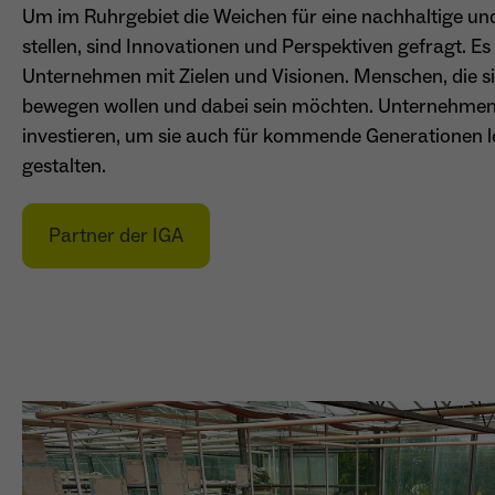
Um im Ruhrgebiet die Weichen für eine nachhaltige un
stellen, sind Innovationen und Perspektiven gefragt. 
Unternehmen mit Zielen und Visionen. Menschen, die si
bewegen wollen und dabei sein möchten. Unternehmen, 
investieren, um sie auch für kommende Generationen l
gestalten.
Partner der IGA