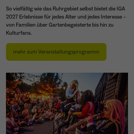
So vielfältig wie das Ruhrgebiet selbst bietet die IGA
2027 Erlebnisse für jedes Alter und jedes Interesse –
von Familien über Gartenbegeisterte bis hin zu
Kulturfans.
mehr zum Veranstaltungsprogramm