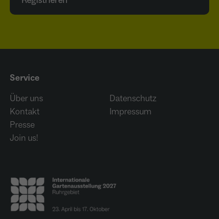
Registrieren
Service
Über uns
Datenschutz
Kontakt
Impressum
Presse
Join us!