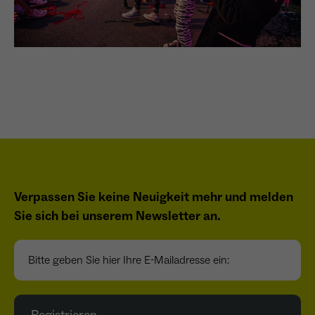
Verpassen Sie keine Neuigkeit mehr und melden
Sie sich bei unserem Newsletter an.
Bitte geben Sie hier Ihre E-Mailadresse ein: