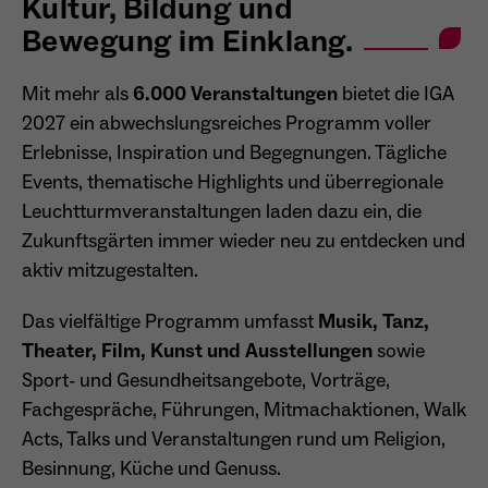
Kultur, Bildung und
Bewegung im Einklang.
Mit mehr als
6.000 Veranstaltungen
bietet die IGA
2027 ein abwechslungsreiches Programm voller
Erlebnisse, Inspiration und Begegnungen. Tägliche
Events, thematische Highlights und überregionale
Leuchtturmveranstaltungen laden dazu ein, die
Zukunftsgärten immer wieder neu zu entdecken und
aktiv mitzugestalten.
Das vielfältige Programm umfasst
Musik, Tanz,
Theater, Film, Kunst und Ausstellungen
sowie
Sport- und Gesundheitsangebote, Vorträge,
Fachgespräche, Führungen, Mitmachaktionen, Walk
Acts, Talks und Veranstaltungen rund um Religion,
Besinnung, Küche und Genuss.