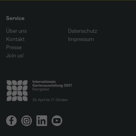
Service
Über uns
Datenschutz
Kontakt
Impressum
Presse
Join us!