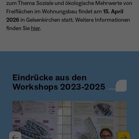
zum Thema Soziale und ökologische Mehrwerte von
Freiflächen im Wohnungsbau findet am
15. April
2026
in Gelsenkirchen statt. Weitere Informationen
finden Sie
hier
.
Eindrücke aus den
Workshops 2023-2025