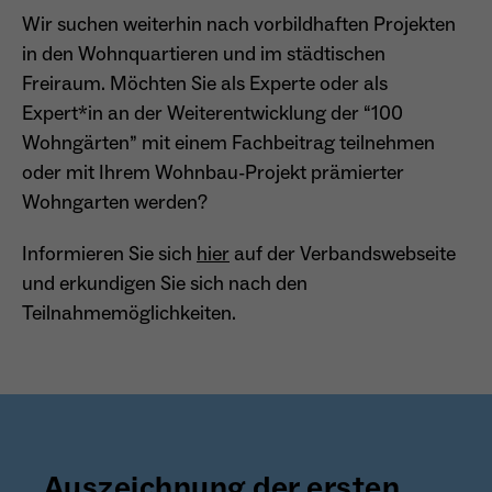
Wir suchen weiterhin nach vorbildhaften Projekten
in den Wohnquartieren und im städtischen
Freiraum. Möchten Sie als Experte oder als
Expert*in an der Weiterentwicklung der “100
Wohngärten” mit einem Fachbeitrag teilnehmen
oder mit Ihrem Wohnbau-Projekt prämierter
Wohngarten werden?
Informieren Sie sich
hier
auf der Verbandswebseite
und erkundigen Sie sich nach den
Teilnahmemöglichkeiten.
Auszeichnung der ersten