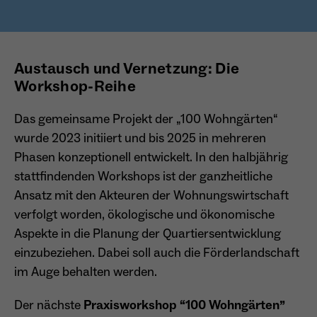
Austausch und Vernetzung: Die
Workshop-Reihe
Das gemeinsame Projekt der „100 Wohngärten“
wurde 2023 initiiert und bis 2025 in mehreren
Phasen konzeptionell entwickelt. In den halbjährig
stattfindenden Workshops ist der ganzheitliche
Ansatz mit den Akteuren der Wohnungswirtschaft
verfolgt worden, ökologische und ökonomische
Aspekte in die Planung der Quartiersentwicklung
einzubeziehen. Dabei soll auch die Förderlandschaft
im Auge behalten werden.
Der nächste
Praxisworkshop “100 Wohngärten”