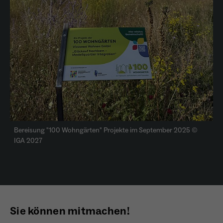
Bereisung "100 Wohngärten" Projekte im September 2025 ©
IGA 2027
Sie können mitmachen!