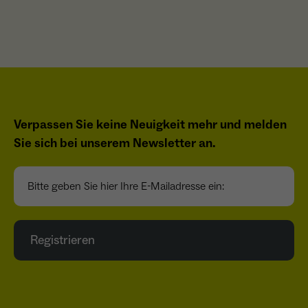
Verpassen Sie keine Neuigkeit mehr und melden
Sie sich bei unserem Newsletter an.
Bitte geben Sie hier Ihre E-Mailadresse ein:
Registrieren