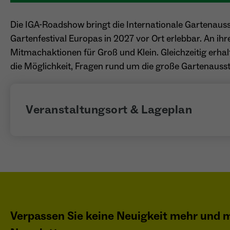
Die IGA-Roadshow bringt die Internationale Gartenauss
Gartenfestival Europas in 2027 vor Ort erlebbar. An ihr
Mitmachaktionen für Groß und Klein. Gleichzeitig erha
die Möglichkeit, Fragen rund um die große Gartenausste
Veranstaltungsort & Lageplan
Verpassen Sie keine Neuigkeit mehr und m