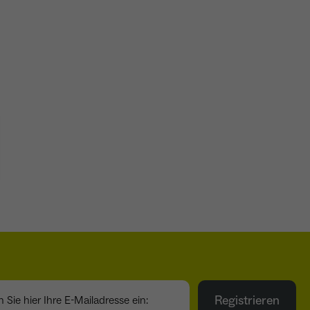
ie hier Ihre E-Mailadresse ein:
Registrieren