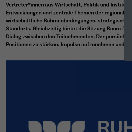
Vertreter*innen aus Wirtschaft, Politik und Institu
Entwicklungen und zentrale Themen der regionalen 
wirtschaftliche Rahmenbedingungen, strategische F
Standorts. Gleichzeitig bietet die Sitzung Raum fü
Dialog zwischen den Teilnehmenden. Der persönlich
Positionen zu stärken, Impulse aufzunehmen und N