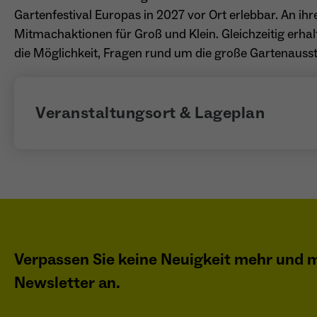
Gartenfestival Europas in 2027 vor Ort erlebbar. An ihr
Mitmachaktionen für Groß und Klein. Gleichzeitig erha
die Möglichkeit, Fragen rund um die große Gartenausste
Veranstaltungsort & Lageplan
Verpassen Sie keine Neuigkeit mehr und m
Newsletter an.