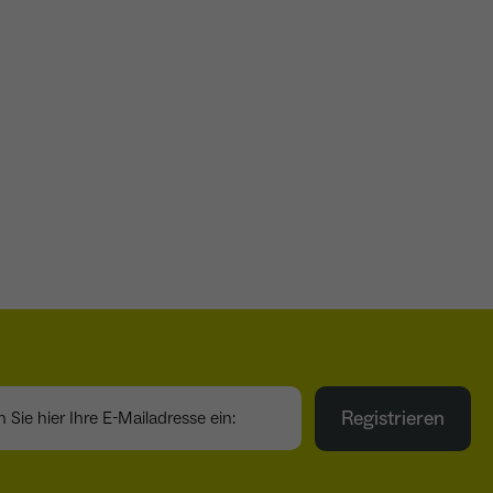
ie hier Ihre E-Mailadresse ein:
Registrieren