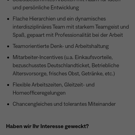
und persönliche Entwicklung
Flache Hierarchien und ein dynamisches
interdisziplinäres Team mit starkem Teamgeist und
Spaß, gepaart mit Professionalität bei der Arbeit
Teamorientierte Denk- und Arbeitshaltung
Mitarbeiter-Incentives (u.a. Einkaufsvorteile,
bezuschusstes Deutschlandticket, Betriebliche
Altersvorsorge, frisches Obst, Getränke, etc.)
Flexible Arbeitszeiten, Gleitzeit- und
Homeofficeregelungen
Chancengleiches und tolerantes Miteinander
Haben wir Ihr Interesse geweckt?