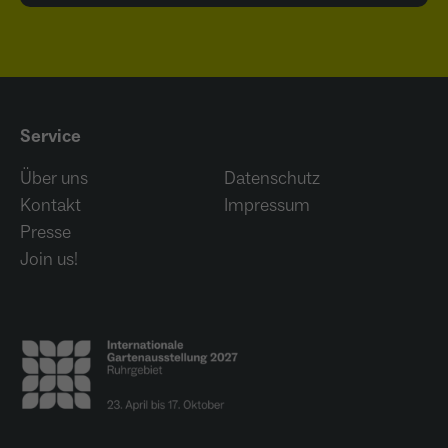
Service
Über uns
Datenschutz
Kontakt
Impressum
Presse
Join us!