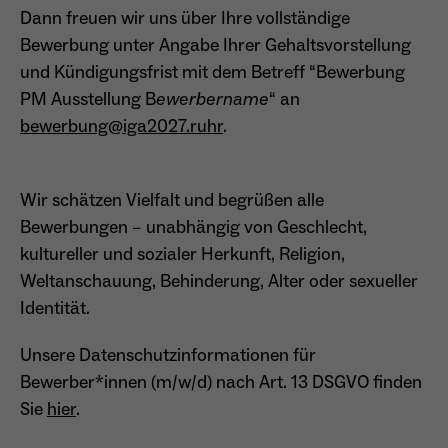
Dann freuen wir uns über Ihre vollständige
Bewerbung unter Angabe Ihrer Gehaltsvorstellung
und Kündigungsfrist mit dem Betreff “Bewerbung
PM Ausstellung B
ewerbername
“ an
bewerbung@iga2027.ruhr
.
Wir schätzen Vielfalt und begrüßen alle
Bewerbungen – unabhängig von Geschlecht,
kultureller und sozialer Herkunft, Religion,
Weltanschauung, Behinderung, Alter oder sexueller
Identität.
Unsere Datenschutzinformationen für
Bewerber*innen (m/w/d) nach Art. 13 DSGVO finden
Sie
hier
.