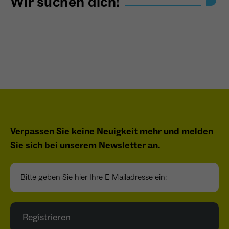
Wir suchen dich!
Verpassen Sie keine Neuigkeit mehr und melden
Sie sich bei unserem Newsletter an.
Bitte geben Sie hier Ihre E-Mailadresse ein:
Registrieren