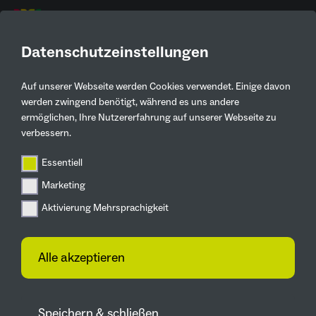
DE
Datenschutzeinstellungen
Auf unserer Webseite werden Cookies verwendet. Einige davon
werden zwingend benötigt, während es uns andere
ermöglichen, Ihre Nutzererfahrung auf unserer Webseite zu
verbessern.
Essentiell
Marketing
Suche starten
Aktivierung Mehrsprachigkeit
Alle akzeptieren
+
⤢
Speichern & schließen