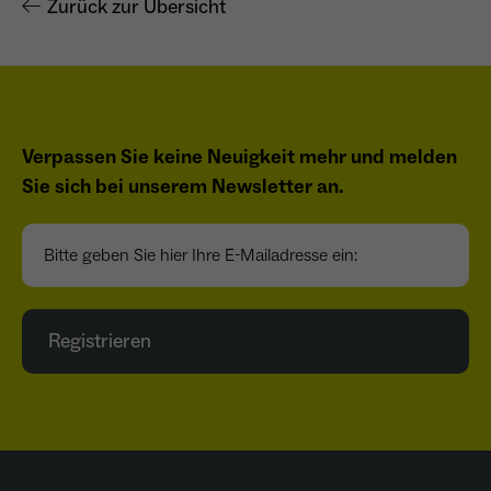
Zurück zur Übersicht
Verpassen Sie keine Neuigkeit mehr und melden
Sie sich bei unserem Newsletter an.
Bitte geben Sie hier Ihre E-Mailadresse ein:
Registrieren