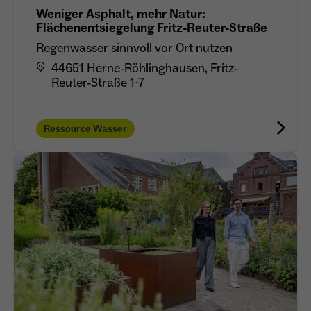
Weniger Asphalt, mehr Natur:
Flächenentsiegelung Fritz-Reuter-Straße
Regenwasser sinnvoll vor Ort nutzen
44651 Herne-Röhlinghausen, Fritz-
Reuter-Straße 1-7
Ressource Wasser