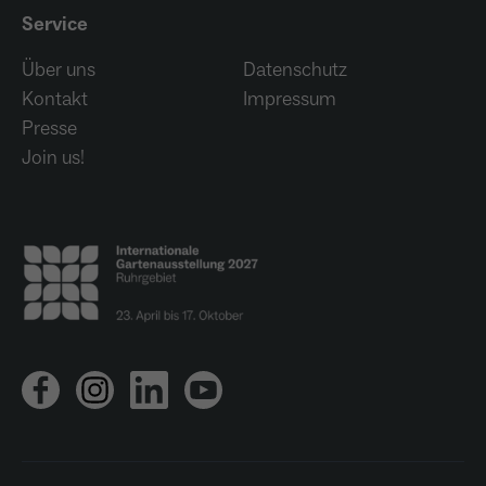
Service
Über uns
Datenschutz
Kontakt
Impressum
Presse
Join us!