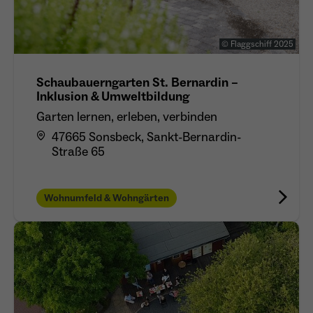
© Flaggschiff 2025
Schaubauerngarten St. Bernardin –
Inklusion & Umweltbildung
Garten lernen, erleben, verbinden
47665 Sonsbeck, Sankt-Bernardin-
Straße 65
Wohnumfeld & Wohngärten