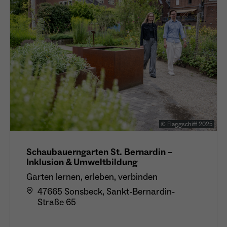
© Flaggschiff 2025
Schaubauerngarten St. Bernardin –
Inklusion & Umweltbildung
Garten lernen, erleben, verbinden
47665 Sonsbeck, Sankt-Bernardin-
Straße 65