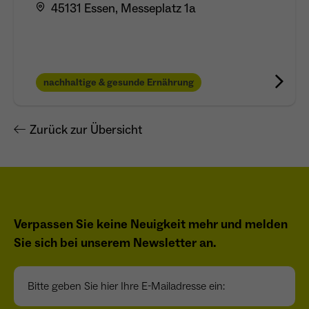
45131 Essen, Messeplatz 1a
nachhaltige & gesunde Ernährung
Zurück zur Übersicht
Verpassen Sie keine Neuigkeit mehr und melden
Sie sich bei unserem Newsletter an.
Bitte geben Sie hier Ihre E-Mailadresse ein: