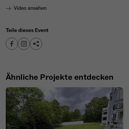
Video ansehen
Teile dieses Event
Ähnliche Projekte entdecken