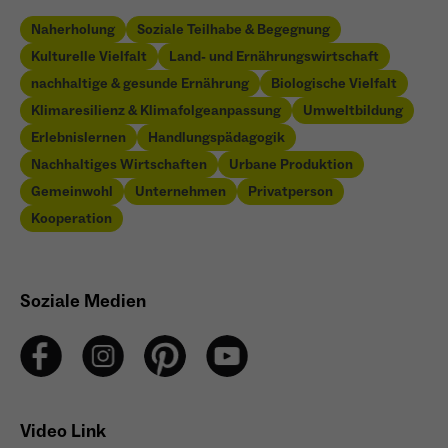
Naherholung
Soziale Teilhabe & Begegnung
Kulturelle Vielfalt
Land- und Ernährungswirtschaft
nachhaltige & gesunde Ernährung
Biologische Vielfalt
Klimaresilienz & Klimafolgeanpassung
Umweltbildung
Erlebnislernen
Handlungspädagogik
Nachhaltiges Wirtschaften
Urbane Produktion
Gemeinwohl
Unternehmen
Privatperson
Kooperation
Soziale Medien
Video Link