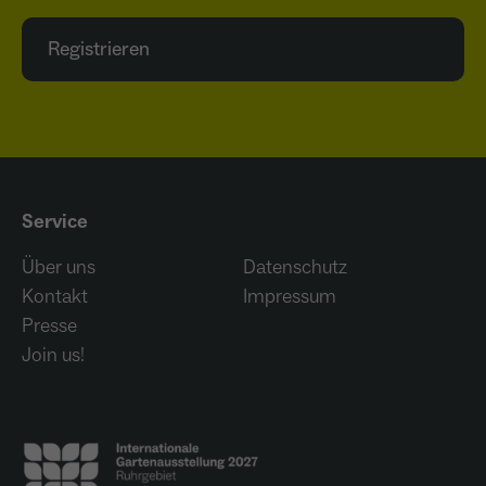
Registrieren
Service
Über uns
Datenschutz
Kontakt
Impressum
Presse
Join us!