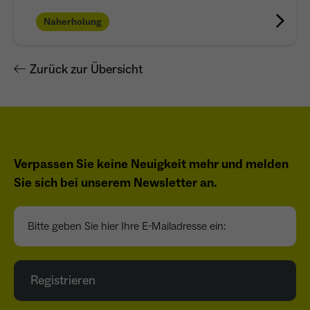
Naherholung
Zurück zur Übersicht
Verpassen Sie keine Neuigkeit mehr und melden
Sie sich bei unserem Newsletter an.
Bitte geben Sie hier Ihre E-Mailadresse ein:
Registrieren