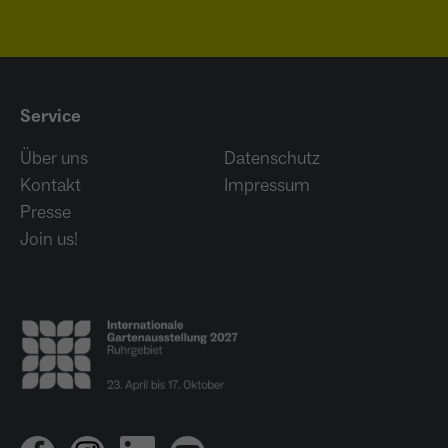
Service
Über uns
Datenschutz
Kontakt
Impressum
Presse
Join us!