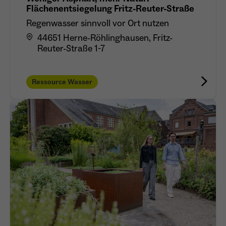
Flächenentsiegelung Fritz-Reuter-Straße
Regenwasser sinnvoll vor Ort nutzen
44651 Herne-Röhlinghausen, Fritz-
Reuter-Straße 1-7
Ressource Wasser