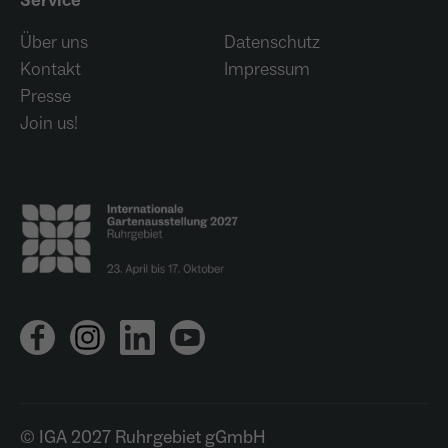
Service
Über uns
Datenschutz
Kontakt
Impressum
Presse
Join us!
© IGA 2027 Ruhrgebiet gGmbH