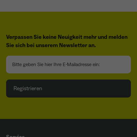
Verpassen Sie keine Neuigkeit mehr und melden
Sie sich bei unserem Newsletter an.
Bitte geben Sie hier Ihre E-Mailadresse ein:
Registrieren