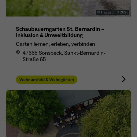
© Flaggschiff 2025
Schaubauerngarten St. Bernardin –
Inklusion & Umweltbildung
Garten lernen, erleben, verbinden
47665 Sonsbeck, Sankt-Bernardin-
Straße 65
Wohnumfeld & Wohngärten