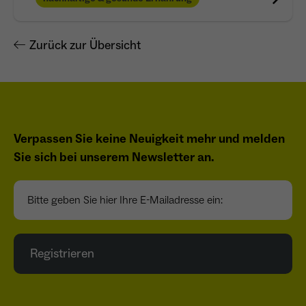
Zurück zur Übersicht
Verpassen Sie keine Neuigkeit mehr und melden
Sie sich bei unserem Newsletter an.
Bitte geben Sie hier Ihre E-Mailadresse ein:
Registrieren