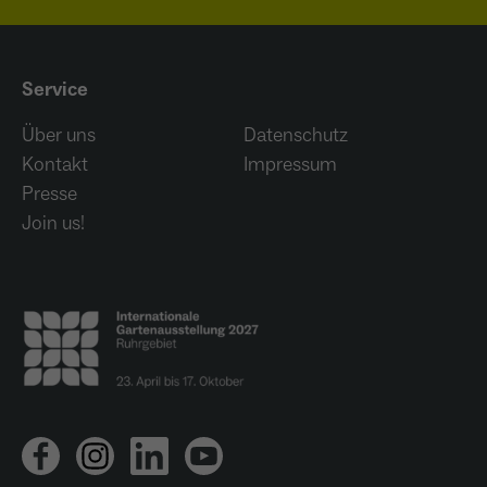
Service
Über uns
Datenschutz
Kontakt
Impressum
Presse
Join us!