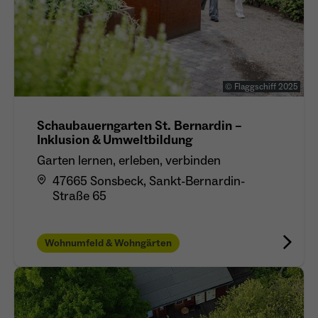
© Flaggschiff 2025
Schaubauerngarten St. Bernardin –
Inklusion & Umweltbildung
Garten lernen, erleben, verbinden
47665 Sonsbeck, Sankt-Bernardin-
Straße 65
Wohnumfeld & Wohngärten