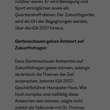
nutzbar waren. Er wird Bewegung und
Sport ermöglichen sowie als
Quartierstreff dienen. Der Zukunftsgarten
wird ein Ort der Begegnungen werden,
über die IGA 2027 hinaus.
Gartenschauen geben Antwort auf
Zukunftsfragen
Dass Gartenschauen Antworten auf
Zukunftsfragen geben können, solange
sie kritisch die Themen der Zeit
ansprechen, betonte IGA 2027-
Geschäftsführer Hanspeter Faas. Wie
hoch komplex und vielfältig diese
Antworten sein können, zeigte nicht
zuletzt die Talkrunde mit Dr. Thomas