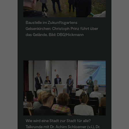
Baustelle im Zukunftsgartens
Gelsenkirchen: Christoph Prinz führt über
das Gelände. Bild: DBG/Hickmann
Wie wird eine Stadt zur Stadt für alle?
Talkrunde mit Dr. Achim Schloemer (v.l.), Dr.