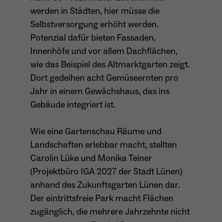
werden in Städten, hier müsse die
Selbstversorgung erhöht werden.
Potenzial dafür bieten Fassaden,
Innenhöfe und vor allem Dachflächen,
wie das Beispiel des Altmarktgarten zeigt.
Dort gedeihen acht Gemüseernten pro
Jahr in einem Gewächshaus, das ins
Gebäude integriert ist.
Wie eine Gartenschau Räume und
Landschaften erlebbar macht, stellten
Carolin Lüke und Monika Teiner
(Projektbüro IGA 2027 der Stadt Lünen)
anhand des Zukunftsgarten Lünen dar.
Der eintrittsfreie Park macht Flächen
zugänglich, die mehrere Jahrzehnte nicht