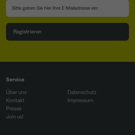
Bitte geben Sie hier Ihre E-Mailadresse ein:
Registrieren
Service
Über uns
Datenschutz
Kontakt
Impressum
Presse
Join us!