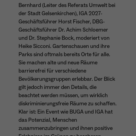
Bernhard (Leiter des Referats Umwelt bei
der Stadt Gelsenkirchen), IGA 2027-
Geschäftsführer Horst Fischer, DBG-
Geschäftsführer Dr. Achim Schloemer
und Dr. Stephanie Bock, moderiert von
Heike Sicconi. Gartenschauen und ihre
Parks sind oftmals bereits Orte für alle.
Sie machen alte und neue Räume
barrierefrei für verschiedene
Bevölkerungsgruppen erlebbar. Der Blick
gilt jedoch immer den Details, die
beachtet werden müssen, um wirklich
diskriminierungsfreie Räume zu schaffen.
Klar ist: Ein Event wie BUGA und IGA hat
das Potenzial, Menschen
zusammenzubringen und ihnen positive