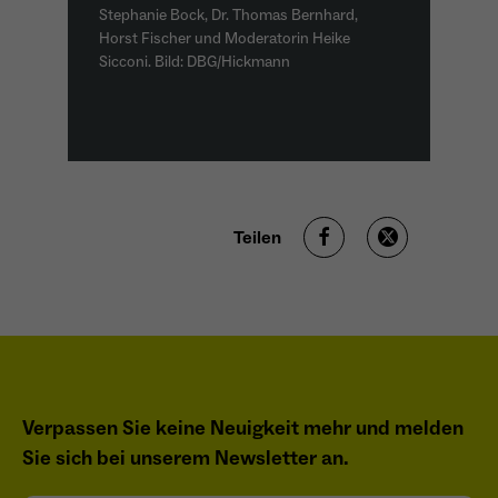
Stephanie Bock, Dr. Thomas Bernhard,
Horst Fischer und Moderatorin Heike
Sicconi. Bild: DBG/Hickmann
Teilen
Verpassen Sie keine Neuigkeit mehr und melden
Sie sich bei unserem Newsletter an.