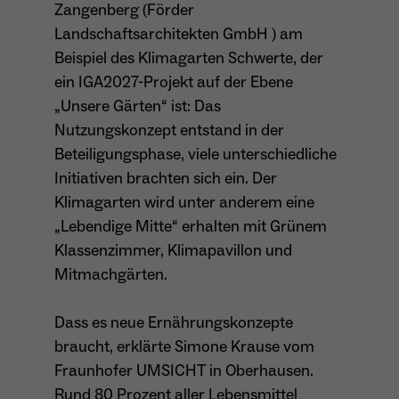
Zangenberg (Förder
Landschaftsarchitekten GmbH ) am
Beispiel des Klimagarten Schwerte, der
ein IGA2027-Projekt auf der Ebene
„Unsere Gärten“ ist: Das
Nutzungskonzept entstand in der
Beteiligungsphase, viele unterschiedliche
Initiativen brachten sich ein. Der
Klimagarten wird unter anderem eine
„Lebendige Mitte“ erhalten mit Grünem
Klassenzimmer, Klimapavillon und
Mitmachgärten.
Dass es neue Ernährungskonzepte
braucht, erklärte Simone Krause vom
Fraunhofer UMSICHT in Oberhausen.
Rund 80 Prozent aller Lebensmittel