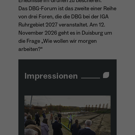
Erlebnisse im Grünen zu bescheren.
Das DBG-Forum ist das zweite einer Reihe
von drei Foren, die die DBG bei der IGA
Ruhrgebiet 2027 veranstaltet. Am 12.
November 2026 geht es in Duisburg um
die Frage „Wie wollen wir morgen
arbeiten?“
Impressionen