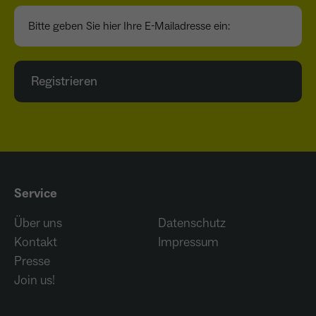
Bitte geben Sie hier Ihre E-Mailadresse ein:
Registrieren
Service
Über uns
Datenschutz
Kontakt
Impressum
Presse
Join us!