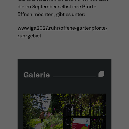
die im September selbst ihre Pforte
öffnen möchten, gibt es unter:
www.iga2027.ruhr/offene-gartenpforte-
ruhrgebiet
Galerie