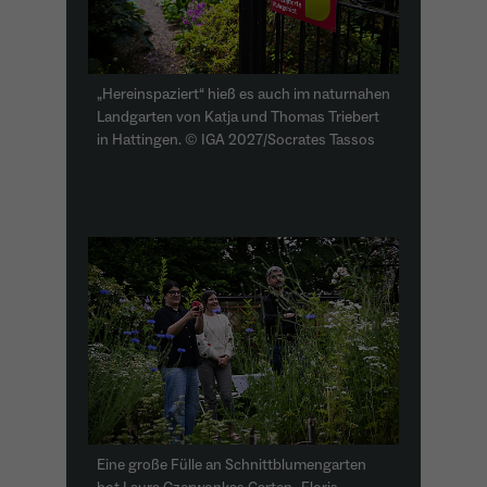
„Hereinspaziert“ hieß es auch im naturnahen
Landgarten von Katja und Thomas Triebert
in Hattingen. © IGA 2027/Socrates Tassos
Eine große Fülle an Schnittblumengarten