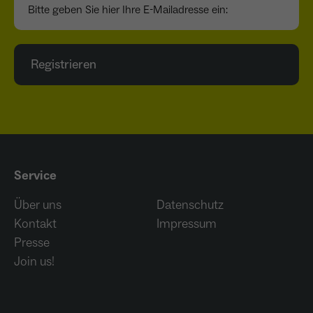
Registrieren
Service
Über uns
Datenschutz
Kontakt
Impressum
Presse
Join us!