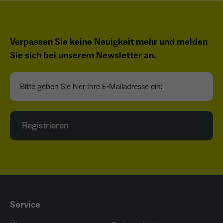
Verpassen Sie keine Neuigkeit mehr und melden
Sie sich bei unserem Newsletter an.
Bitte geben Sie hier Ihre E-Mailadresse ein:
Registrieren
Service