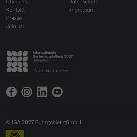
Über uns
Datenschutz
Kontakt
Impressum
Presse
Join us!
© IGA 2027 Ruhrgebiet gGmbH