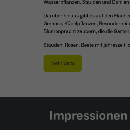
Wasserpflanzen, Stauden und Dahlien
Darüber hinaus gibt es auf den Fläche
Gemüse, Kübelpflanzen, Besonderheite
Blumenpracht zaubern, die die Garten
Stauden, Rosen, Beete mit jahreszeitli
mehr dazu
Impressionen