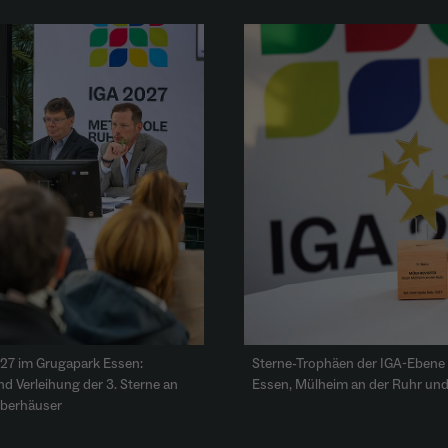
27 im Grugapark Essen:
Sterne-Trophäen der IGA-Ebene 
nd Verleihung der 3. Sterne an
Essen, Mülheim an der Ruhr und
Oberhäuser