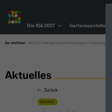
Die IGA 2027
Gartenausstellung
Sie sind hier:
IGA 2027 stellt gärtnerische Planungen in Zukunftsgärte
Aktuelles
Zurück
IGA 2027