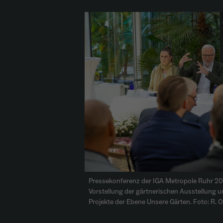
Pressekonferenz der IGA Metropole Ruhr 20
Vorstellung der gärtnerischen Ausstellung u
Projekte der Ebene Unsere Gärten. Foto: R. 