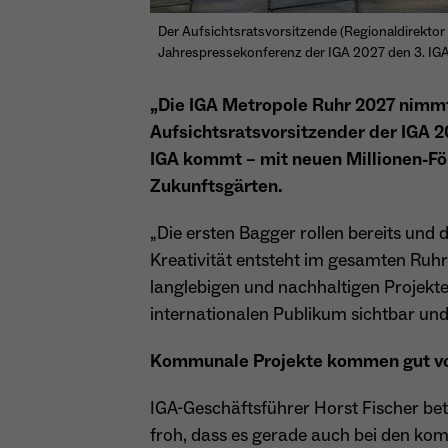
Der Aufsichtsratsvorsitzende (Regionaldirektor
Jahrespressekonferenz der IGA 2027 den 3. IGA
„Die IGA Metropole Ruhr 2027 nimmt
Aufsichtsratsvorsitzender der IGA 2
IGA kommt – mit neuen Millionen-Fö
Zukunftsgärten.
„Die ersten Bagger rollen bereits und d
Kreativität entsteht im gesamten Ruhr
langlebigen und nachhaltigen Projekt
internationalen Publikum sichtbar und
Kommunale Projekte kommen gut v
IGA-Geschäftsführer Horst Fischer bet
froh, dass es gerade auch bei den kom