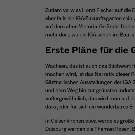
Zudem verwies Horst Fischer auf die 
ebenfalls ein IGA-Zukunftsgarten sei
auf dem alten Victoria-Gelände. Und e
mehr dort, wo die IGA schon im Bau ist
Erste Pläne für die
Wachsen, das ist auch das Stichwort 
machen wird, ist das Narrativ dieser R
Gärtnerischen Ausstellungen der IGA 
und dem Weg hin zur grünsten Industri
außergewöhnlich, das wird man auf de
dass jeder für sich ein wunderbares E
In Gelsenkirchen etwa werde es große
Duisburg werden die Themen Rosen, B