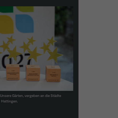
Unsere Gärten, vergeben an die Städte
 Hattingen.