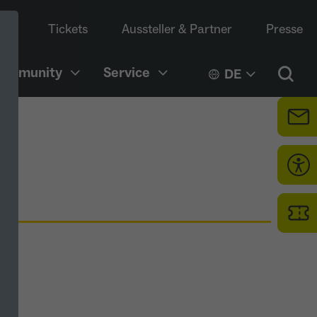
Tickets
Aussteller & Partner
Presse
Community
Service
DE