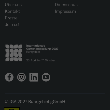
Über uns
Datenschutz
Kontakt
Impressum
Presse
Join us!
© IGA 2027 Ruhrgebiet gGmbH