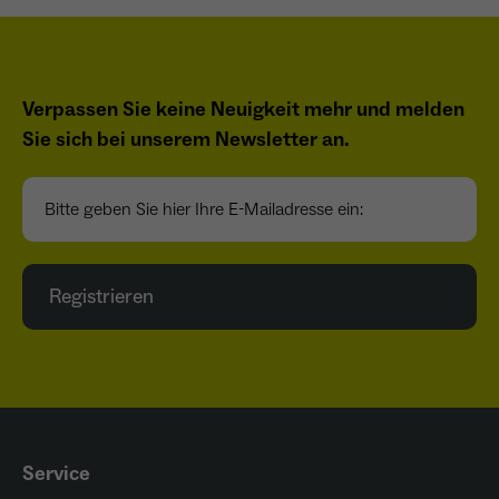
Verpassen Sie keine Neuigkeit mehr und melden
Sie sich bei unserem Newsletter an.
Bitte geben Sie hier Ihre E-Mailadresse ein:
Registrieren
Service