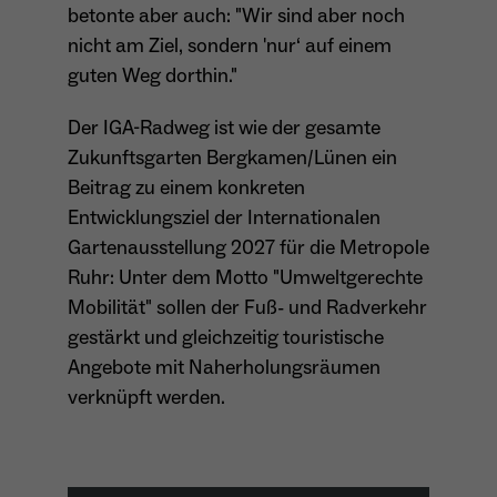
betonte aber auch: "Wir sind aber noch
nicht am Ziel, sondern 'nur‘ auf einem
guten Weg dorthin."
Der IGA-Radweg ist wie der gesamte
Zukunftsgarten Bergkamen/Lünen ein
Beitrag zu einem konkreten
Entwicklungsziel der Internationalen
Gartenausstellung 2027 für die Metropole
Ruhr: Unter dem Motto "Umweltgerechte
Mobilität" sollen der Fuß- und Radverkehr
gestärkt und gleichzeitig touristische
Angebote mit Naherholungsräumen
verknüpft werden.