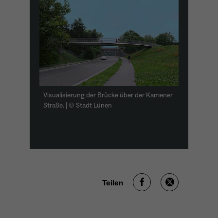
Visualisierung der Brücke über der Kamener
Straße. | © Stadt Lünen
Teilen