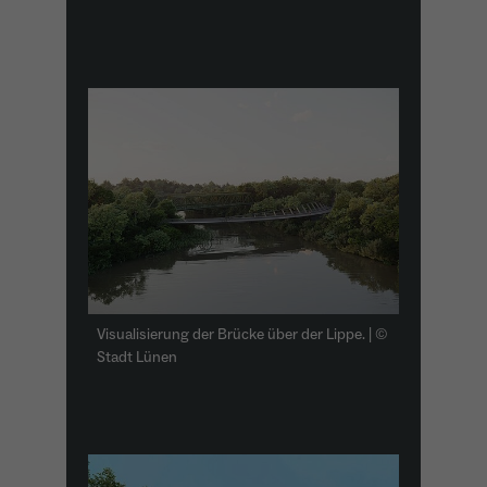
Visualisierung der Brücke über der Lippe. | ©
Stadt Lünen