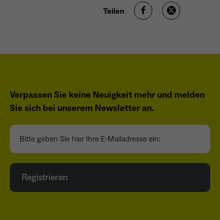
Teilen
Verpassen Sie keine Neuigkeit mehr und melden
Sie sich bei unserem Newsletter an.
Bitte geben Sie hier Ihre E-Mailadresse ein:
Registrieren