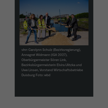
vlnr: Carolynn Schulz (Bezirksregierung),
Annegret Widmann (IGA 2027),
Oberbürgermeister Sören Link,
Bezirksbürgermeisterin Elvira Ulitzka und
Uwe Linsen, Vorstand Wirtschaftsbetriebe
Duisburg Foto: wbd