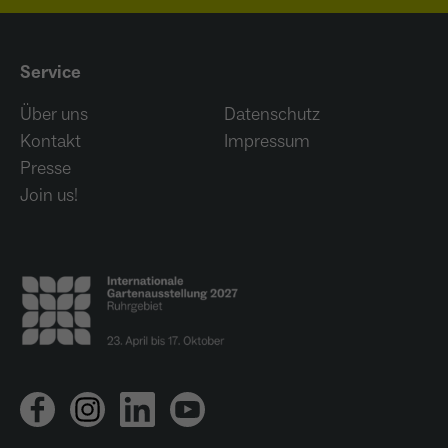
Service
Über uns
Datenschutz
Kontakt
Impressum
Presse
Join us!