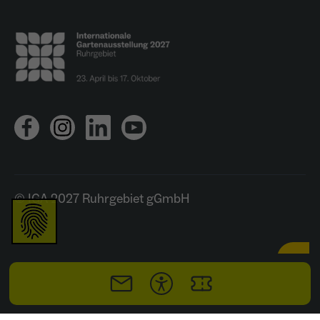
© IGA 2027 Ruhrgebiet gGmbH