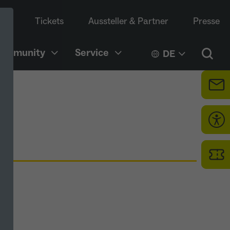
Tickets
Aussteller & Partner
Presse
Community
Service
DE