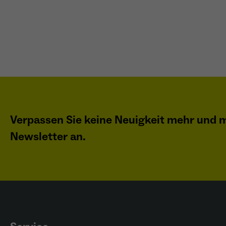
Verpassen Sie keine Neuigkeit mehr und m
Newsletter an.