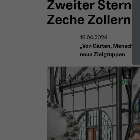
Zweiter Stern
Zeche Zollern
16.04.2024
„Von Gärten, Menschen 
neue Zielgruppen