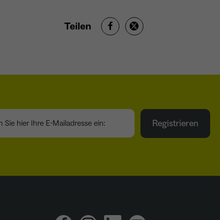
Teilen
ie hier Ihre E-Mailadresse ein:
Registrieren