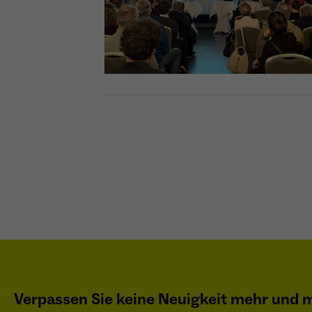
Verpassen Sie keine Neuigkeit mehr und m