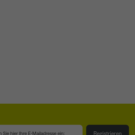
ie hier Ihre E-Mailadresse ein:
Registrieren