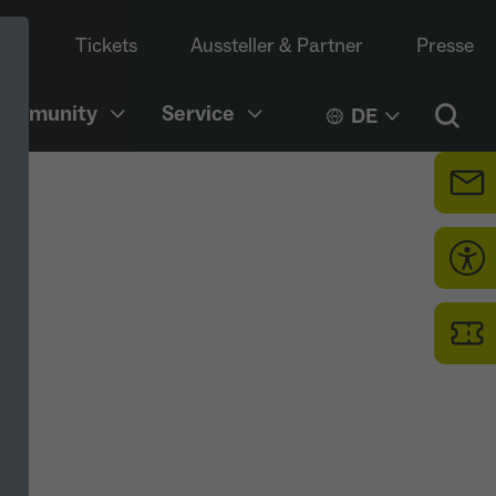
Tickets
Aussteller & Partner
Presse
Community
Service
DE