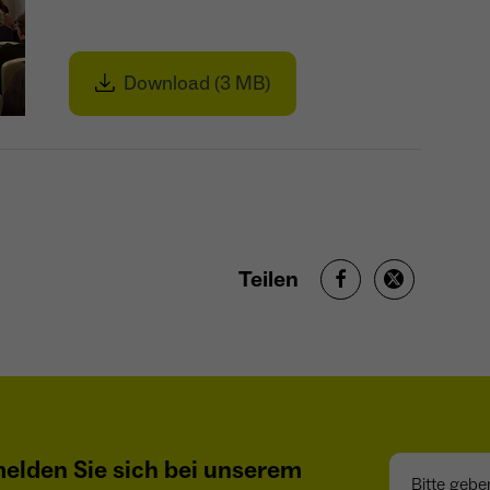
Download (3 MB)
Teilen
Bitte geben S
elden Sie sich bei unserem