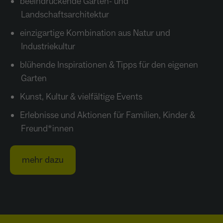
beeindruckende Garten- und
Landschaftsarchitektur
einzigartige Kombination aus Natur und
Industriekultur
blühende Inspirationen & Tipps für den eigenen
Garten
Kunst, Kultur & vielfältige Events
Erlebnisse und Aktionen für Familien, Kinder &
Freund*innen
mehr dazu