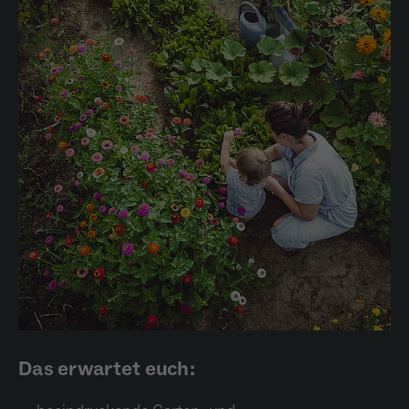
Das erwartet euch: