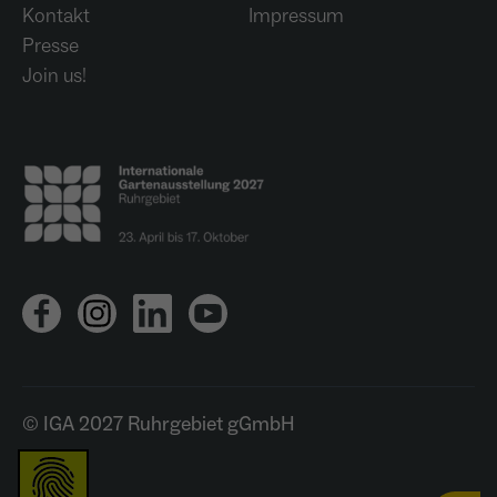
Kontakt
Impressum
Presse
Join us!
© IGA 2027 Ruhrgebiet gGmbH