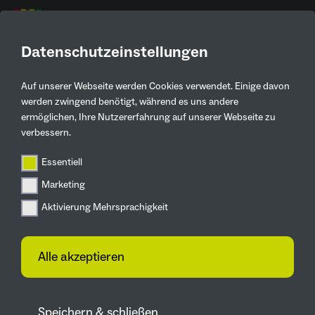
DE
Datenschutzeinstellungen
Auf unserer Webseite werden Cookies verwendet. Einige davon
werden zwingend benötigt, während es uns andere
ermöglichen, Ihre Nutzererfahrung auf unserer Webseite zu
verbessern.
Essentiell
Marketing
Aktivierung Mehrsprachigkeit
Alle akzeptieren
Speichern & schließen