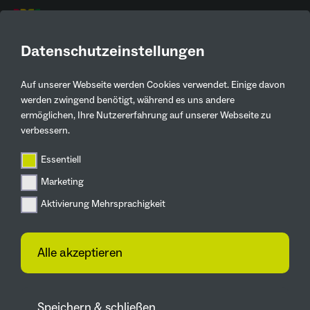
DE
Datenschutzeinstellungen
Auf unserer Webseite werden Cookies verwendet. Einige davon
werden zwingend benötigt, während es uns andere
ermöglichen, Ihre Nutzererfahrung auf unserer Webseite zu
verbessern.
Essentiell
Marketing
Aktivierung Mehrsprachigkeit
© Ina Feierabend
Alle akzeptieren
Kontaktinformationen
Speichern & schließen