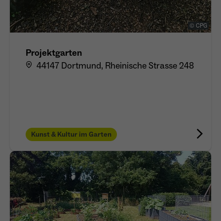
© CPG
Projektgarten
44147 Dortmund, Rheinische Strasse 248
Kunst & Kultur im Garten