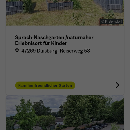
© P. Berndorf
Sprach-Naschgarten /naturnaher
Erlebnisort für Kinder
47269 Duisburg, Reiserweg 58
Familienfreundlicher Garten