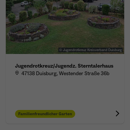
© Jugendrotkreuz Kreisverband Duisburg
Jugendrotkreuz/Jugendz. Sterntalerhaus
47138 Duisburg, Westender Straße 36b
Familienfreundlicher Garten