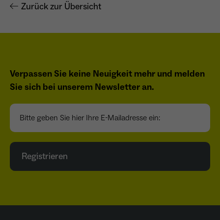
Zurück zur Übersicht
Verpassen Sie keine Neuigkeit mehr und melden
Sie sich bei unserem Newsletter an.
Bitte geben Sie hier Ihre E-Mailadresse ein:
Registrieren