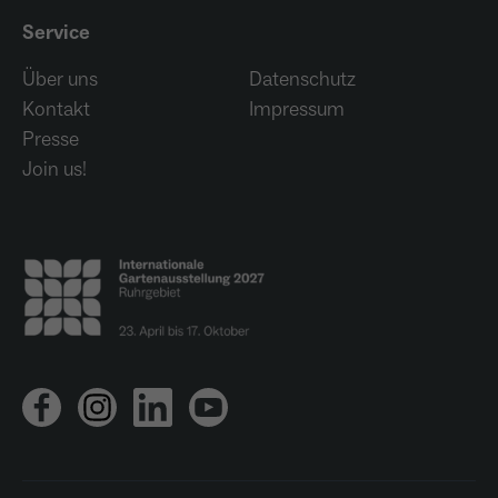
Service
Über uns
Datenschutz
Kontakt
Impressum
Presse
Join us!