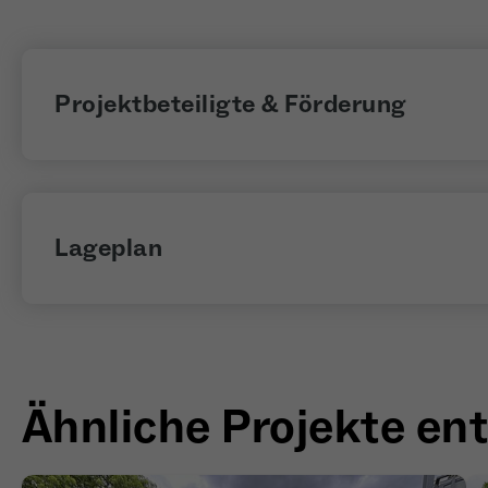
Projektbeteiligte & Förderung
Lageplan
Ähnliche Projekte en