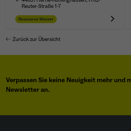
44651 Herne-Röhlinghausen, Fritz-
Reuter-Straße 1-7
Ressource Wasser
Zurück zur Übersicht
Verpassen Sie keine Neuigkeit mehr und m
Newsletter an.