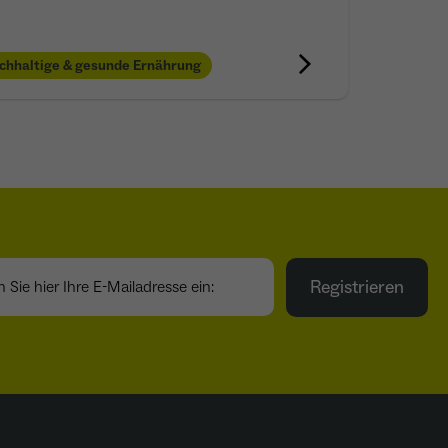
chhaltige & gesunde Ernährung
ie hier Ihre E-Mailadresse ein:
Registrieren