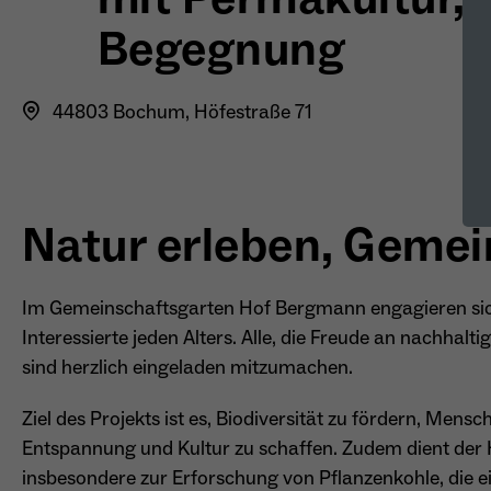
Begegnung
44803 Bochum, Höfestraße 71
Natur erleben, Gemei
Im Gemeinschaftsgarten Hof Bergmann engagieren sic
Interessierte jeden Alters. Alle, die Freude an nachha
sind herzlich eingeladen mitzumachen.
Ziel des Projekts ist es, Biodiversität zu fördern, Mens
Entspannung und Kultur zu schaffen. Zudem dient der H
insbesondere zur Erforschung von Pflanzenkohle, die e