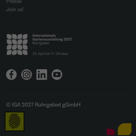
Presse
Join us!
© IGA 2027 Ruhrgebiet gGmbH