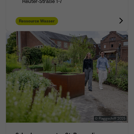
Reuter-Straße 1-7
Ressource Wasser
© Flaggschiff 2025