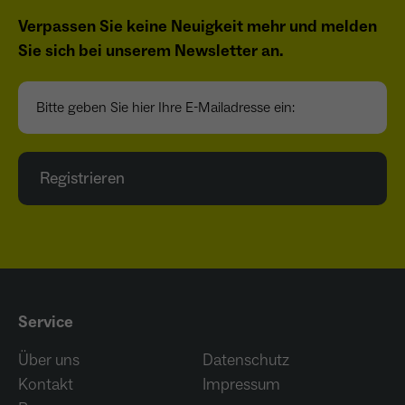
Verpassen Sie keine Neuigkeit mehr und melden
Sie sich bei unserem Newsletter an.
Bitte geben Sie hier Ihre E-Mailadresse ein:
Registrieren
Service
Über uns
Datenschutz
Kontakt
Impressum