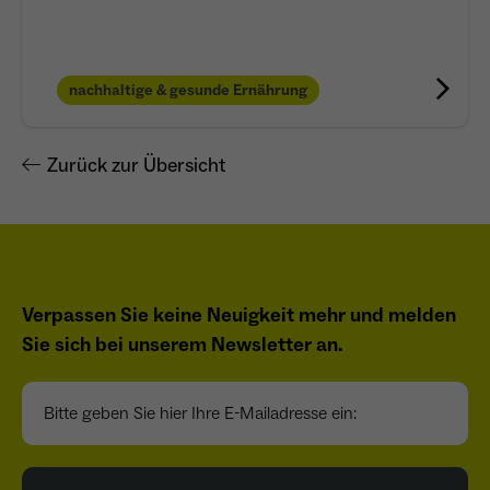
nachhaltige & gesunde Ernährung
Zurück zur Übersicht
Verpassen Sie keine Neuigkeit mehr und melden
Sie sich bei unserem Newsletter an.
Bitte geben Sie hier Ihre E-Mailadresse ein: