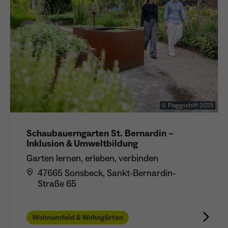
© Flaggschiff 2025
Schaubauerngarten St. Bernardin –
Inklusion & Umweltbildung
Garten lernen, erleben, verbinden
47665 Sonsbeck, Sankt-Bernardin-
Straße 65
Wohnumfeld & Wohngärten