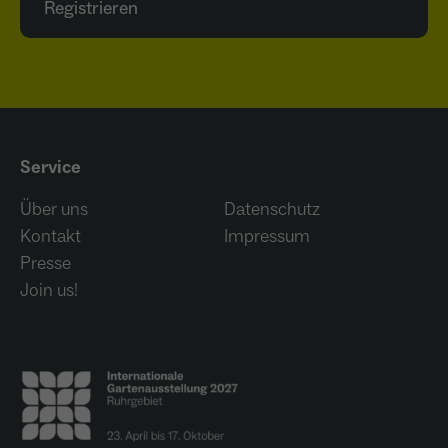
Registrieren
Service
Über uns
Datenschutz
Kontakt
Impressum
Presse
Join us!