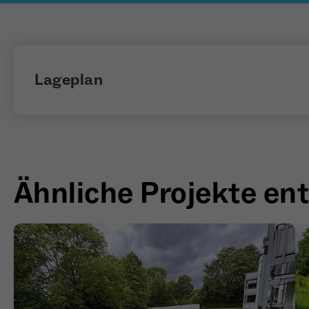
Lageplan
Ähnliche Projekte en