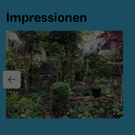
Impressionen