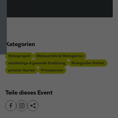
Kategorien
Wohnprojekt
Wohnumfeld & Wohngärten
nachhaltige & gesunde Ernährung
Biologische Vielfalt
privater Garten
Privatperson
Teile dieses Event