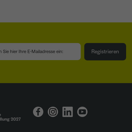
ie hier Ihre E-Mailadresse ein:
Registrieren