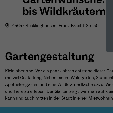
bis Wildkräutern
45657 Recklinghausen, Franz-Bracht-Str. 50
Gartengestaltung
Klein aber oho! Vor ein paar Jahren entstand dieser 
mit viel Gestaltung. Neben einem Waldgarten, Staud
Apothekergarten und eine Wildkräuterfläche dazu. Viele
und Tiere zu erleben. Der Garten zeigt, wir man auf kl
kann und auch mitten in der Stadt in einer Mietwohnu