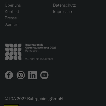
Über uns
Datenschutz
Kontakt
Impressum
Presse
Join us!
© IGA 2027 Ruhrgebiet gGmbH