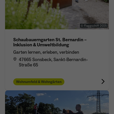
© Flaggschiff 2025
Schaubauerngarten St. Bernardin –
Inklusion & Umweltbildung
Garten lernen, erleben, verbinden
47665 Sonsbeck, Sankt-Bernardin-
Straße 65
Wohnumfeld & Wohngärten