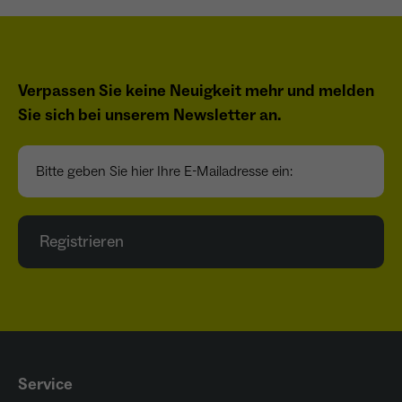
Verpassen Sie keine Neuigkeit mehr und melden
Sie sich bei unserem Newsletter an.
Bitte geben Sie hier Ihre E-Mailadresse ein:
Registrieren
Service