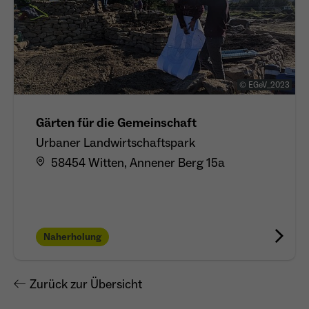
© EGeV_2023
Gärten für die Gemeinschaft
Urbaner Landwirtschaftspark
58454 Witten, Annener Berg 15a
Naherholung
Zurück zur Übersicht