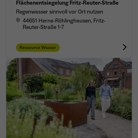
Flächenentsiegelung Fritz-Reuter-Straße
Regenwasser sinnvoll vor Ort nutzen
44651 Herne-Röhlinghausen, Fritz-
Reuter-Straße 1-7
Ressource Wasser