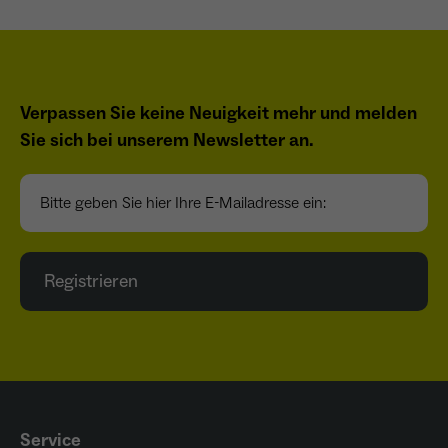
Verpassen Sie keine Neuigkeit mehr und melden
Sie sich bei unserem Newsletter an.
Bitte geben Sie hier Ihre E-Mailadresse ein:
Registrieren
Service