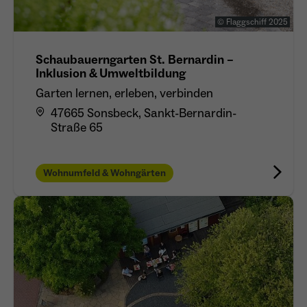
© Flaggschiff 2025
Schaubauerngarten St. Bernardin –
Inklusion & Umweltbildung
Garten lernen, erleben, verbinden
47665 Sonsbeck, Sankt-Bernardin-
Straße 65
Wohnumfeld & Wohngärten