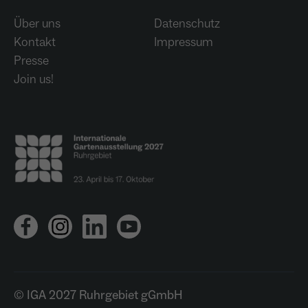
Über uns
Datenschutz
Kontakt
Impressum
Presse
Join us!
© IGA 2027 Ruhrgebiet gGmbH