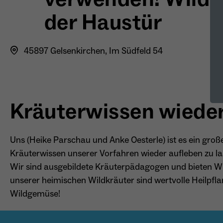
der Haustür
45897 Gelsenkirchen, Im Südfeld 54
Kräuterwissen wieder
Uns (Heike Parschau und Anke Oesterle) ist es ein groß
Kräuterwissen unserer Vorfahren wieder aufleben zu lass
Wir sind ausgebildete Kräuterpädagogen und bieten W
unserer heimischen Wildkräuter sind wertvolle Heilpf
Wildgemüse!