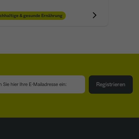
chhaltige & gesunde Ernährung
ie hier Ihre E-Mailadresse ein:
Registrieren