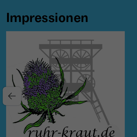
Impressionen