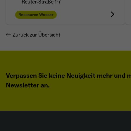
Reuter-Straße 1-7
Ressource Wasser
Zurück zur Übersicht
Verpassen Sie keine Neuigkeit mehr und m
Newsletter an.