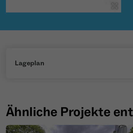
Lageplan
Ähnliche Projekte en