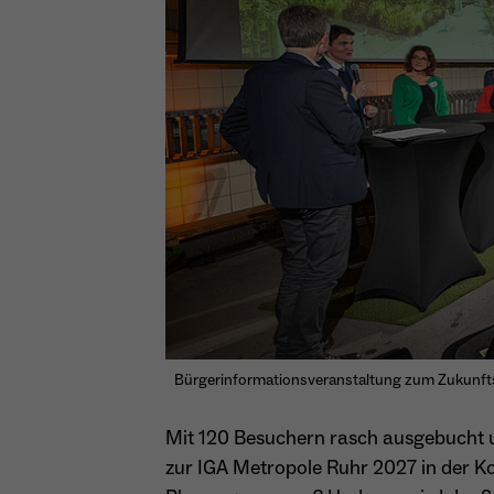
Bürgerinformationsveranstaltung zum Zukunft
Mit 120 Besuchern rasch ausgebucht u
zur IGA Metropole Ruhr 2027 in der 