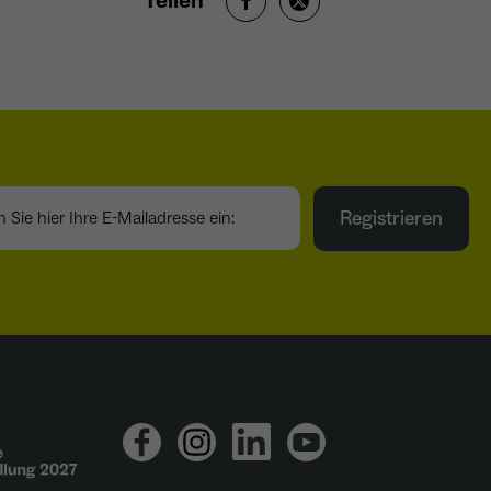
Teilen
ie hier Ihre E-Mailadresse ein:
Registrieren