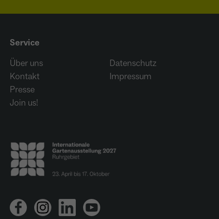
Service
Über uns
Datenschutz
Kontakt
Impressum
Presse
Join us!