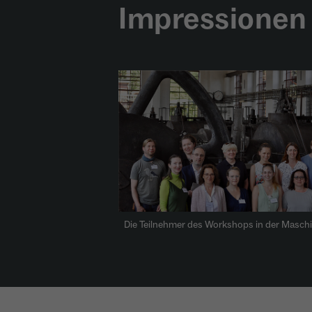
Impressionen
Die Teilnehmer des Workshops in der Maschi