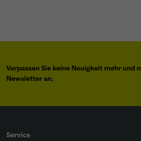
Verpassen Sie keine Neuigkeit mehr und m
Newsletter an.
Service