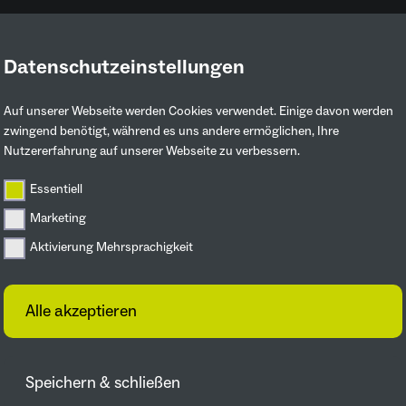
Datenschutzeinstellungen
Ruhrgebiet entdecken
Mitmachen & 
Auf unserer Webseite werden Cookies verwendet. Einige davon werden
zwingend benötigt, während es uns andere ermöglichen, Ihre
Nutzererfahrung auf unserer Webseite zu verbessern.
Essentiell
Marketing
Aktivierung Mehrsprachigkeit
Alle akzeptieren
Speichern & schließen