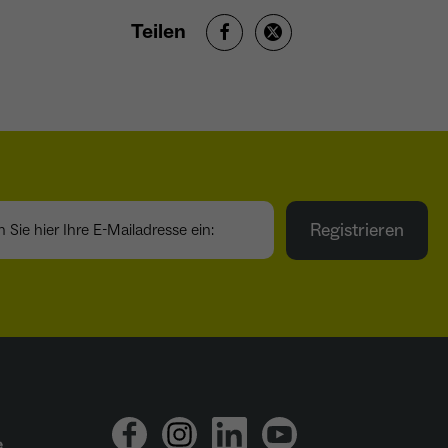
Teilen
ie hier Ihre E-Mailadresse ein:
Registrieren