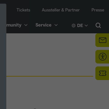
Tickets
Aussteller & Partner
Presse
Community
Service
DE