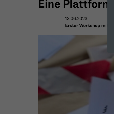
Eine Plattform
13.06.2023
Erster Workshop mit Ve