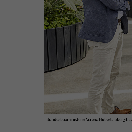
Bundesbauministerin Verena Hubertz übergibt