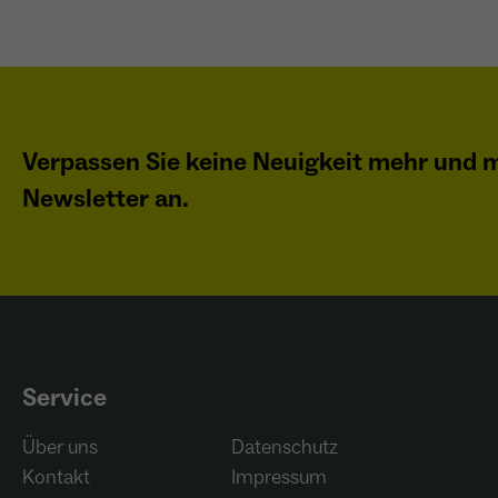
Verpassen Sie keine Neuigkeit mehr und m
Newsletter an.
Service
Über uns
Datenschutz
Kontakt
Impressum