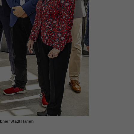
übner/ Stadt Hamm