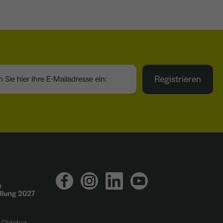
ie hier Ihre E-Mailadresse ein:
Registrieren