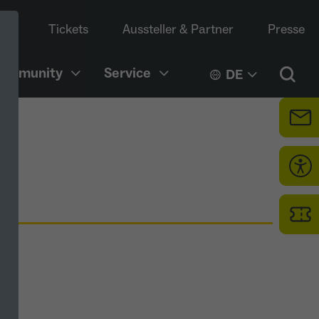
Tickets
Aussteller & Partner
Presse
Community
Service
DE