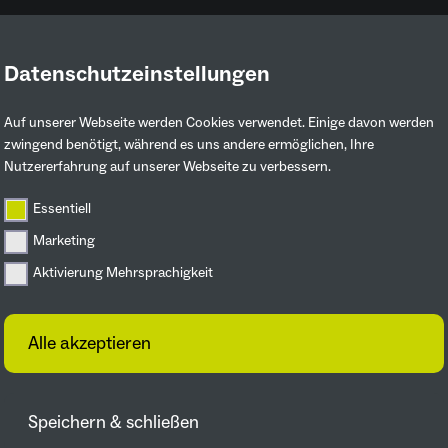
Datenschutzeinstellungen
Ruhrgebiet entdecken
Mitmachen & 
Auf unserer Webseite werden Cookies verwendet. Einige davon werden
zwingend benötigt, während es uns andere ermöglichen, Ihre
Nutzererfahrung auf unserer Webseite zu verbessern.
Essentiell
Marketing
Aktivierung Mehrsprachigkeit
Alle akzeptieren
Speichern & schließen