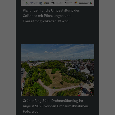
Planungen für die Umgestaltung des
Geländes mit Pflanzungen und
Freizeitmöglichkeiten. © wbd
Grüner Ring Süd - Drohnenüberflug im
August 2025 vor den Umbaumaßnahmen.
Foto: wbd