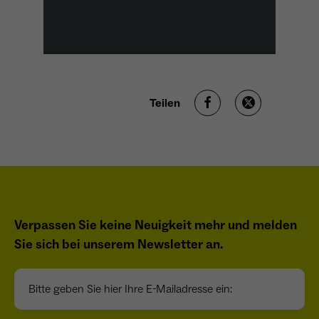
Teilen
Verpassen Sie keine Neuigkeit mehr und melden
Sie sich bei unserem Newsletter an.
Bitte geben Sie hier Ihre E-Mailadresse ein: