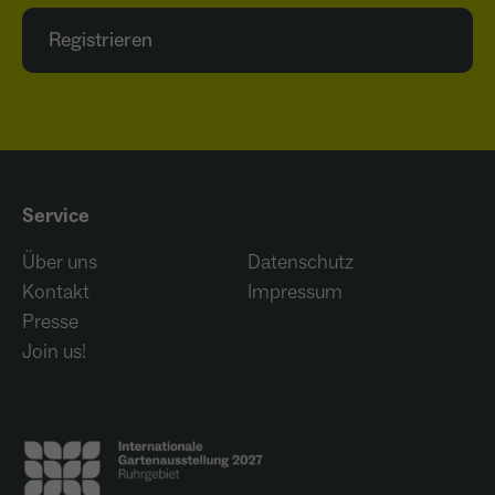
Registrieren
Service
Über uns
Datenschutz
Kontakt
Impressum
Presse
Join us!