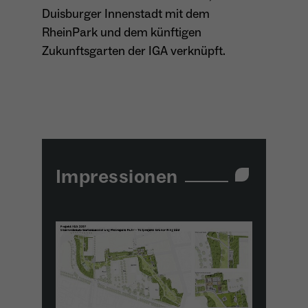
Duisburger Innenstadt mit dem
RheinPark und dem künftigen
Zukunftsgarten der IGA verknüpft.
Impressionen