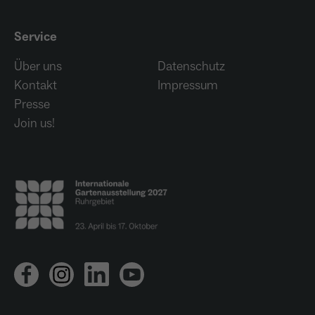
Service
Über uns
Datenschutz
Kontakt
Impressum
Presse
Join us!