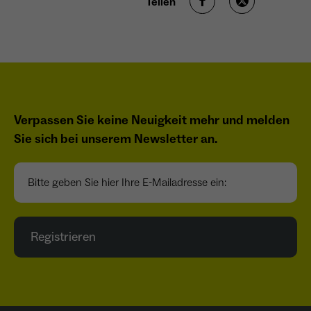
Teilen
Verpassen Sie keine Neuigkeit mehr und melden
Sie sich bei unserem Newsletter an.
Bitte geben Sie hier Ihre E-Mailadresse ein:
Registrieren