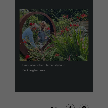
Klein, aber oho: Gartenidylle in
Recklinghausen.