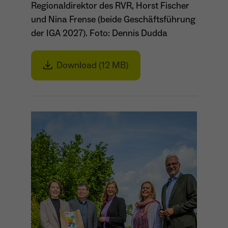
Regionaldirektor des RVR, Horst Fischer
und Nina Frense (beide Geschäftsführung
der IGA 2027). Foto: Dennis Dudda
Download (12 MB)