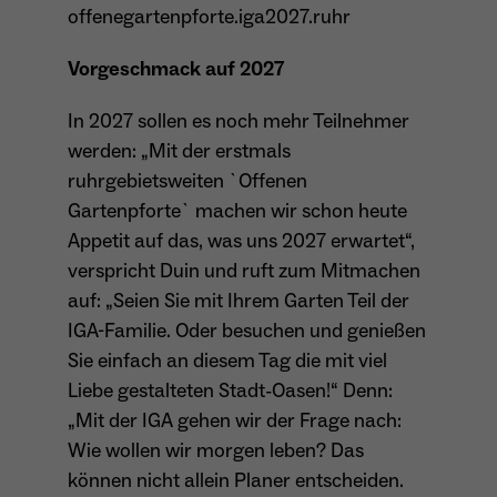
offenegartenpforte.iga2027.ruhr
Vorgeschmack auf 2027
In 2027 sollen es noch mehr Teilnehmer
werden: „Mit der erstmals
ruhrgebietsweiten `Offenen
Gartenpforte` machen wir schon heute
Appetit auf das, was uns 2027 erwartet“,
verspricht Duin und ruft zum Mitmachen
auf: „Seien Sie mit Ihrem Garten Teil der
IGA-Familie. Oder besuchen und genießen
Sie einfach an diesem Tag die mit viel
Liebe gestalteten Stadt-Oasen!“ Denn:
„Mit der IGA gehen wir der Frage nach:
Wie wollen wir morgen leben? Das
können nicht allein Planer entscheiden.