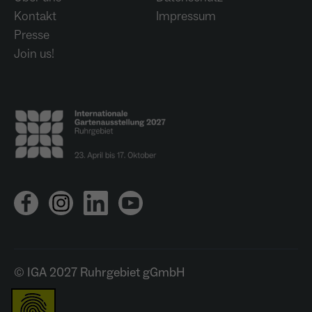
Kontakt
Impressum
Presse
Join us!
© IGA 2027 Ruhrgebiet gGmbH