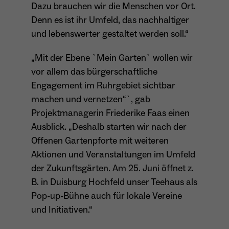
Dazu brauchen wir die Menschen vor Ort.
Denn es ist ihr Umfeld, das nachhaltiger
und lebenswerter gestaltet werden soll.“
„Mit der Ebene `Mein Garten` wollen wir
vor allem das bürgerschaftliche
Engagement im Ruhrgebiet sichtbar
machen und vernetzen“`, gab
Projektmanagerin Friederike Faas einen
Ausblick. „Deshalb starten wir nach der
Offenen Gartenpforte mit weiteren
Aktionen und Veranstaltungen im Umfeld
der Zukunftsgärten. Am 25. Juni öffnet z.
B. in Duisburg Hochfeld unser Teehaus als
Pop-up-Bühne auch für lokale Vereine
und Initiativen.“