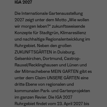
IGA 2027
Die Internationale Gartenausstellung
2027 zeigt unter dem Motto „Wie wollen
wir morgen leben?“ zukunftsweisende
Konzepte für Stadtgrün, Klimaresilienz
und nachhaltige Regionalentwicklung im
Ruhrgebiet. Neben den großen
ZUKUNFTSGÄRTEN in Duisburg,
Gelsenkirchen, Dortmund, Castrop-
Rauxel/Recklinghausen und Lünen und
der Mitmachebene MEIN GARTEN gibt es
unter dem Claim UNSERE GÄRTEN eine
dritte Ebene von regionalen und
kommunalen Park- und Gartenprojekten
im ganzen Revier. Die IGA 2027
Ruhrgebiet findet vom 23. April 2027 bis