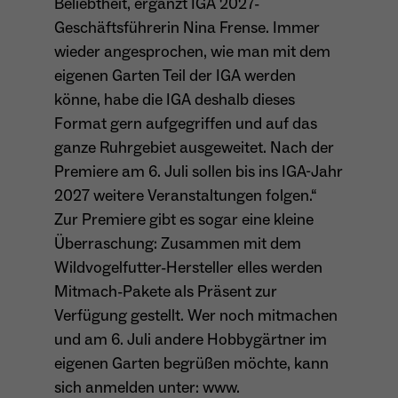
Beliebtheit, ergänzt IGA 2027-
Geschäftsführerin Nina Frense. Immer
wieder angesprochen, wie man mit dem
eigenen Garten Teil der IGA werden
könne, habe die IGA deshalb dieses
Format gern aufgegriffen und auf das
ganze Ruhrgebiet ausgeweitet. Nach der
Premiere am 6. Juli sollen bis ins IGA-Jahr
2027 weitere Veranstaltungen folgen.“
Zur Premiere gibt es sogar eine kleine
Überraschung: Zusammen mit dem
Wildvogelfutter-Hersteller elles werden
Mitmach-Pakete als Präsent zur
Verfügung gestellt. Wer noch mitmachen
und am 6. Juli andere Hobbygärtner im
eigenen Garten begrüßen möchte, kann
sich anmelden unter: www.