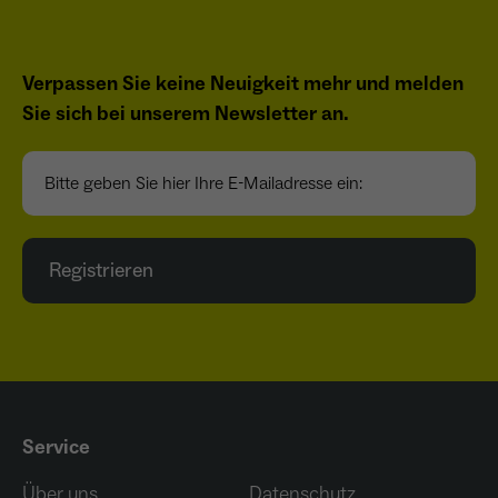
Verpassen Sie keine Neuigkeit mehr und melden
Sie sich bei unserem Newsletter an.
Bitte geben Sie hier Ihre E-Mailadresse ein:
Registrieren
Service
Über uns
Datenschutz