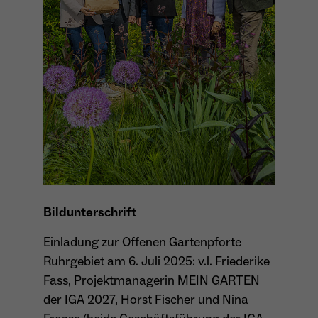
Bildunterschrift
Einladung zur Offenen Gartenpforte
Ruhrgebiet am 6. Juli 2025: v.l. Friederike
Fass, Projektmanagerin MEIN GARTEN
der IGA 2027, Horst Fischer und Nina