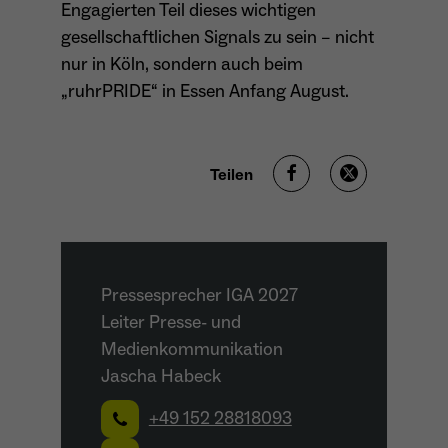
Engagierten Teil dieses wichtigen
gesellschaftlichen Signals zu sein – nicht
nur in Köln, sondern auch beim
„ruhrPRIDE“ in Essen Anfang August.
Teilen
Pressesprecher IGA 2027
Leiter Presse- und
Medienkommunikation
Jascha Habeck
+49 152 28818093