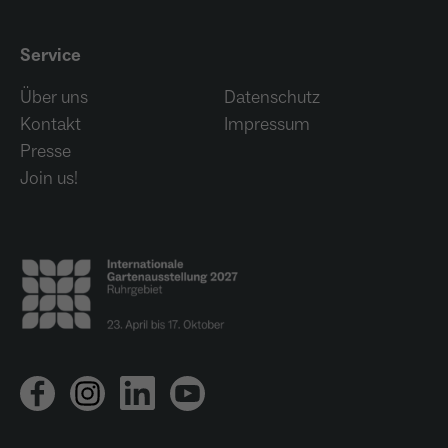
Service
Über uns
Datenschutz
Kontakt
Impressum
Presse
Join us!