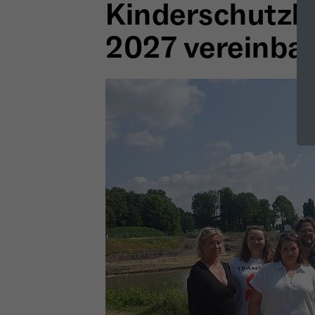
Kinderschutz
2027 vereinbar