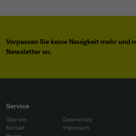
Verpassen Sie keine Neuigkeit mehr und m
Newsletter an.
Service
Über uns
Datenschutz
Kontakt
Impressum