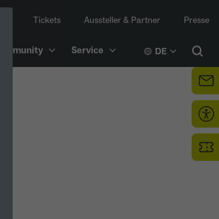
Tickets
Aussteller & Partner
Presse
Community
Service
DE