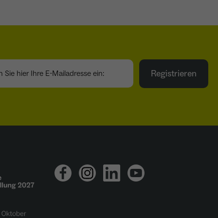
ie hier Ihre E-Mailadresse ein:
Registrieren